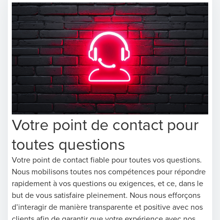
Votre point de contact pour
toutes questions
Votre point de contact fiable pour toutes vos questions.
Nous mobilisons toutes nos compétences pour répondre
rapidement à vos questions ou exigences, et ce, dans le
but de vous satisfaire pleinement. Nous nous efforçons
d’interagir de manière transparente et positive avec nos
clients afin de garantir que votre expérience avec nos