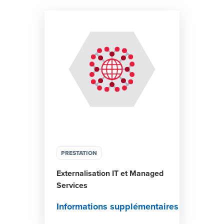
PRESTATION
Externalisation IT et Managed
Services
Informations supplémentaires