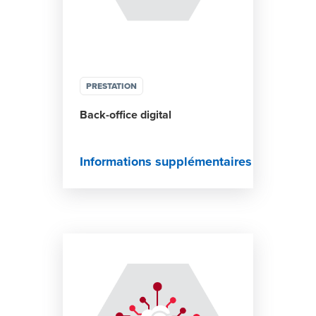
PRESTATION
Back-office digital
Informations supplémentaires