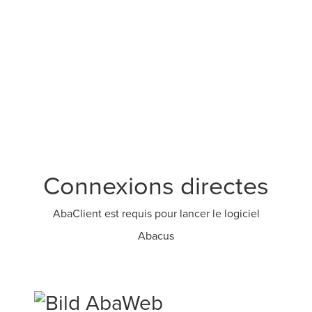
Connexions directes
AbaClient est requis pour lancer le logiciel
Abacus