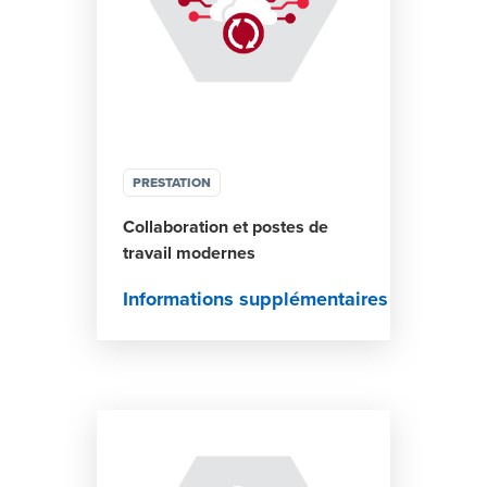
PRESTATION
Collaboration et postes de
travail modernes
Informations supplémentaires