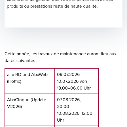
produits ou prestations reste de haute qualité.
Cette année, les travaux de maintenance auront lieu aux
dates suivantes :
alle RD und AbaWeb
09.07.2026–
(Hotfix)
10.07.2026 von
18.00–06.00 Uhr
AbaCinque (Update
07.08.2026,
V2026)
20.00 –
10.08.2026, 12.00
Uhr