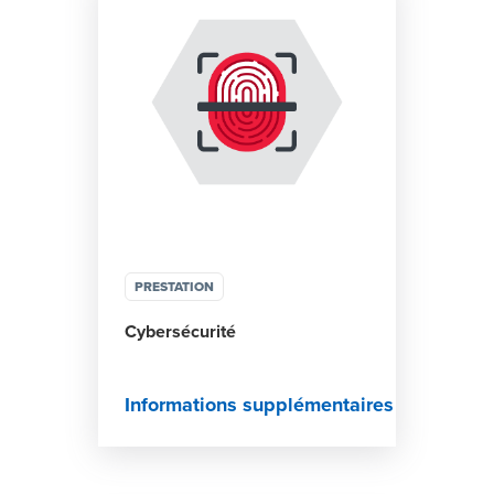
PRESTATION
Cybersécurité
Informations supplémentaires