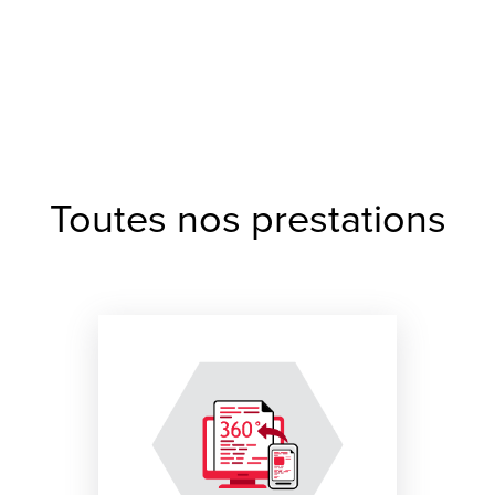
Toutes nos prestations