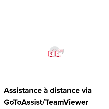
Assistance à distance via
GoToAssist/TeamViewer