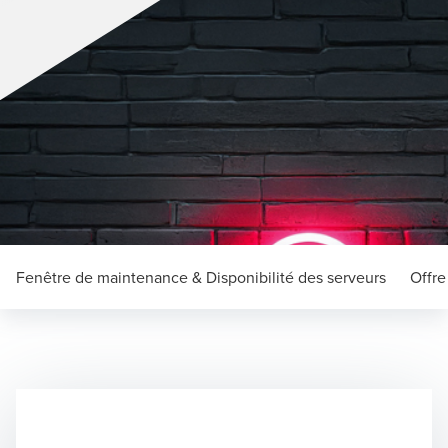
Fenêtre de maintenance & Disponibilité des serveurs
Offre