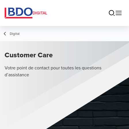
DIGITAL
Digital
Customer Care
Votre point de contact pour toutes les questions
d’assistance