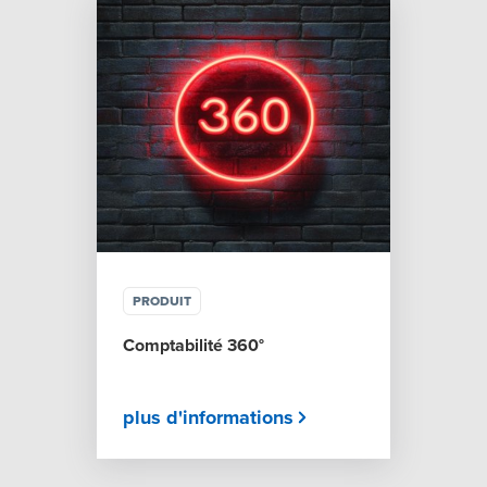
PRODUIT
Comptabilité 360°
plus d'informations