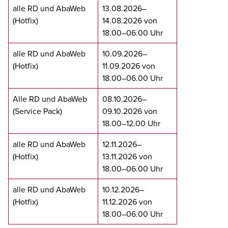
alle RD und AbaWeb
13.08.2026–
(Hotfix)
14.08.2026 von
18.00–06.00 Uhr
alle RD und AbaWeb
10.09.2026–
(Hotfix)
11.09.2026 von
18.00–06.00 Uhr
Alle RD und AbaWeb
08.10.2026–
(Service Pack)
09.10.2026 von
18.00–12.00 Uhr
alle RD und AbaWeb
12.11.2026–
(Hotfix)
13.11.2026 von
18.00–06.00 Uhr
alle RD und AbaWeb
10.12.2026–
(Hotfix)
11.12.2026 von
18.00–06.00 Uhr