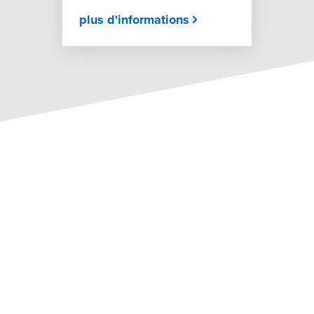
plus d'informations