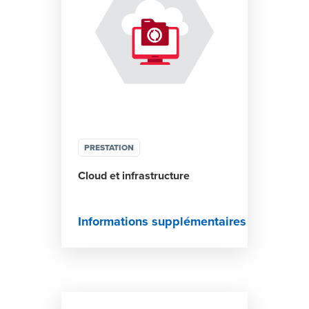
PRESTATION
Cloud et infrastructure
Informations supplémentaires