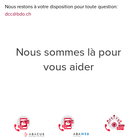
Nous restons à votre disposition pour toute question:
dcc@bdo.ch
Nous sommes là pour
vous aider