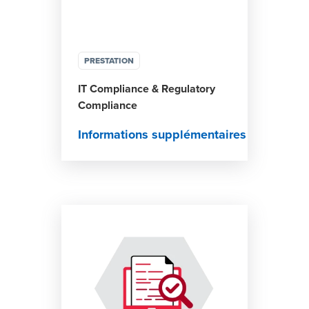
PRESTATION
IT Compliance & Regulatory
Compliance
Informations supplémentaires