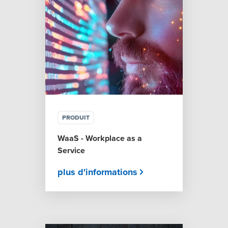
PRODUIT
WaaS - Workplace as a
Service
plus d'informations