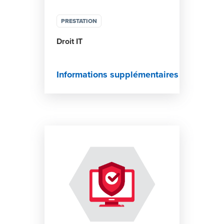
PRESTATION
Droit IT
Informations supplémentaires