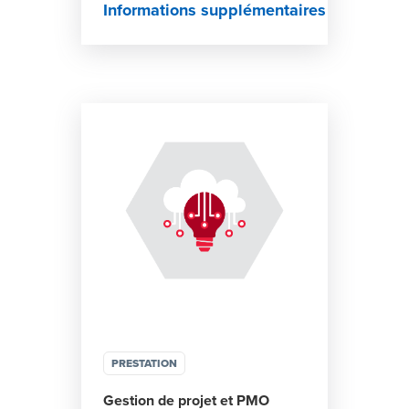
Informations supplémentaires
PRESTATION
Gestion de projet et PMO