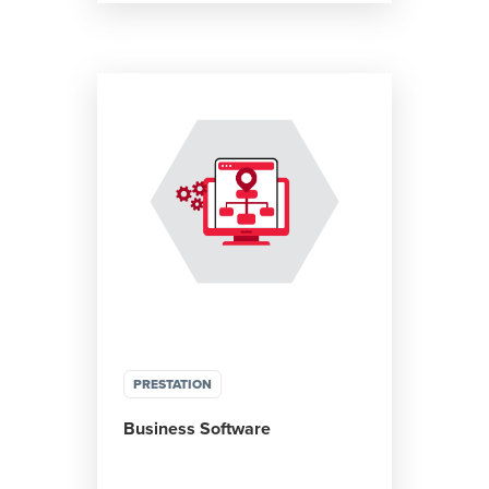
PRESTATION
Business Software