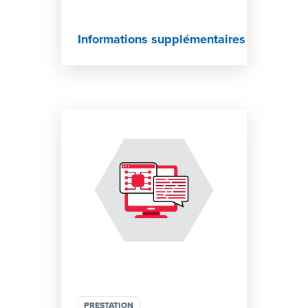
Informations supplémentaires
PRESTATION