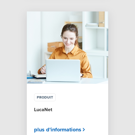
PRODUIT
LucaNet
plus d'informations