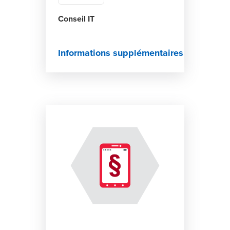
Conseil IT
Informations supplémentaires