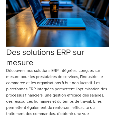
Des solutions ERP sur
mesure
Découvrez nos solutions ERP intégrées, conçues sur
mesure pour les prestataires de services, l'industrie, le
commerce et les organisations à but non lucratif. Les
plateformes ERP intégrées permettent l'optimisation des
processus financiers, une gestion efficace des salaires,
des ressources humaines et du temps de travail. Elles
permettent également de renforcer l'efficacité du
traitement des commandes, d’obtenir une vue