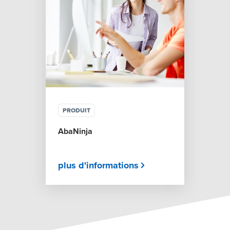
PRODUIT
AbaNinja
plus d'informations