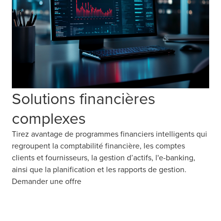
Solutions financières
complexes
Tirez avantage de programmes financiers intelligents qui
regroupent la comptabilité financière, les comptes
clients et fournisseurs, la gestion d’actifs, l'e-banking,
ainsi que la planification et les rapports de gestion.
Demander une offre