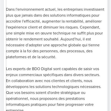
Dans l'environnement actuel, les entreprises investissent
plus que jamais dans des solutions informatiques pour
accroître l'efficacité, augmenter la rentabilité, améliorer
l'expérience client et diminuer les risques. Cependant,
une simple mise en œuvre technique ne suffit plus pour
obtenir le rendement souhaité. Aujourd’hui, il est
nécessaire d’adopter une approche globale qui tienne
compte à la foi des personnes, des processus, des
plateformes et de la sécurité.
Les experts de BDO Digital sont capables de saisir vos
enjeux commerciaux spécifiques dans divers secteurs.
En collaboration avec nos clientes et clients, nous
développons les solutions technologiques nécessaires.
Que vos besoins soient d'ordre stratégique ou
opérationnel, nous proposons des prestations
informatiques pratiques pour faire progresser votre
entreprise.