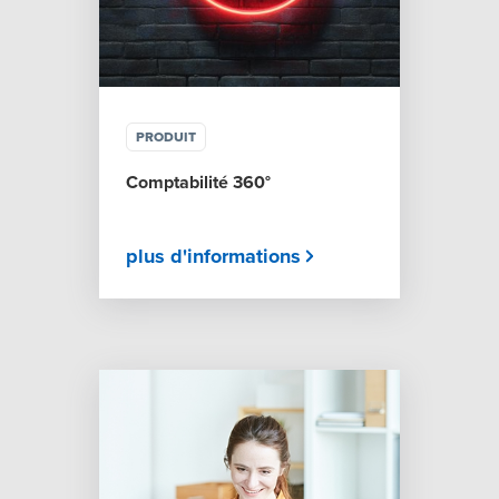
PRODUIT
Comptabilité 360°
plus d'informations