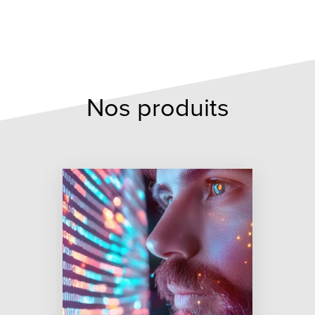
Nos produits