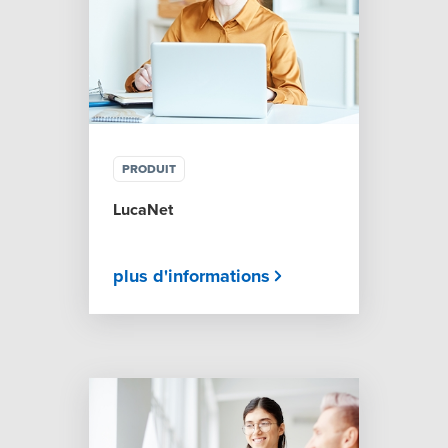
PRODUIT
LucaNet
plus d'informations