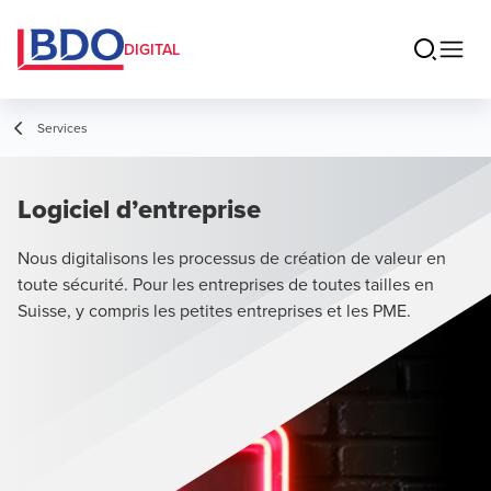
DIGITAL
Services
Logiciel d’entreprise
Nous digitalisons les processus de création de valeur en
toute sécurité. Pour les entreprises de toutes tailles en
Suisse, y compris les petites entreprises et les PME.