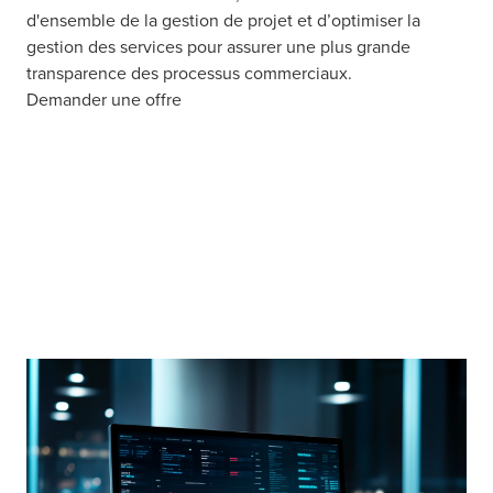
d'ensemble de la gestion de projet et d’optimiser la
gestion des services pour assurer une plus grande
transparence des processus commerciaux.
Demander une offre