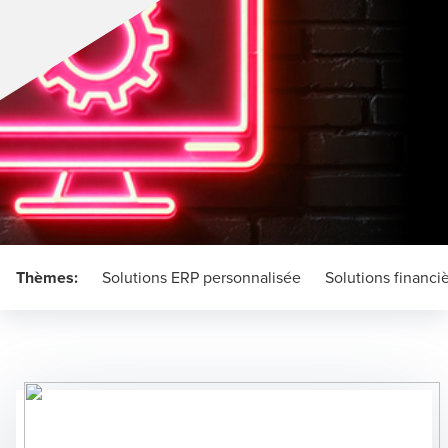
Thèmes:
Solutions ERP personnalisée
Solutions financ