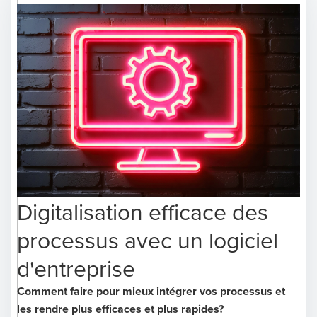
Digitalisation efficace des
processus avec un logiciel
d'entreprise
Comment faire pour mieux intégrer vos processus et
les rendre plus efficaces et plus rapides?