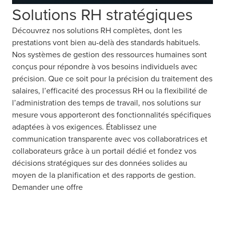
Solutions RH stratégiques
Découvrez nos solutions RH complètes, dont les
prestations vont bien au-delà des standards habituels.
Nos systèmes de gestion des ressources humaines sont
conçus pour répondre à vos besoins individuels avec
précision. Que ce soit pour la précision du traitement des
salaires, l’efficacité des processus RH ou la flexibilité de
l’administration des temps de travail, nos solutions sur
mesure vous apporteront des fonctionnalités spécifiques
adaptées à vos exigences. Établissez une
communication transparente avec vos collaboratrices et
collaborateurs grâce à un portail dédié et fondez vos
décisions stratégiques sur des données solides au
moyen de la planification et des rapports de gestion.
Demander une offre