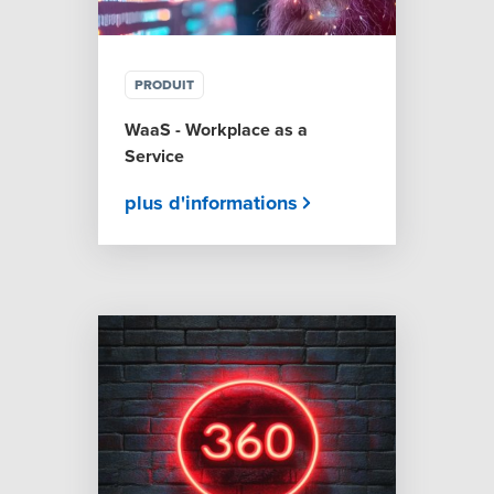
PRODUIT
WaaS - Workplace as a
Service
plus d'informations