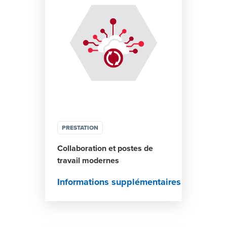
PRESTATION
Collaboration et postes de
travail modernes
Informations supplémentaires