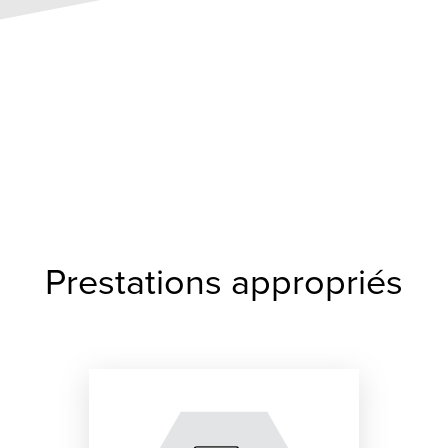
Prestations appropriés