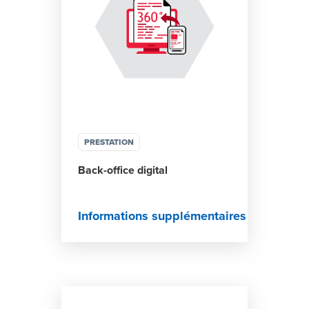
PRESTATION
Back-office digital
Informations supplémentaires