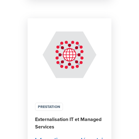
PRESTATION
Externalisation IT et Managed
Services