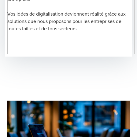
Vos idées de digitalisation deviennent réalité grâce aux
solutions que nous proposons pour les entreprises de
toutes tailles et de tous secteurs.