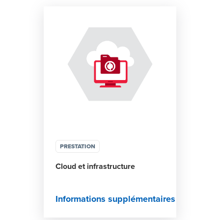
PRESTATION
Cloud et infrastructure
Informations supplémentaires