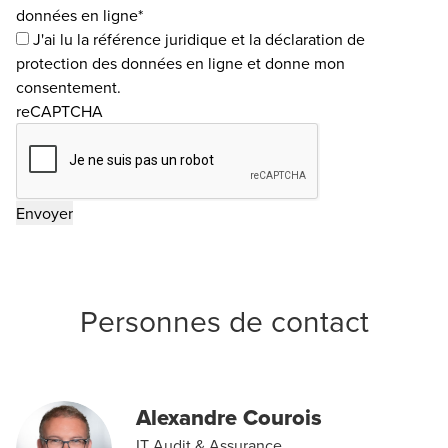
données en ligne*
J'ai lu la
référence juridique
et la
déclaration de
protection des données en ligne
et donne mon
consentement.
reCAPTCHA
Personnes de contact
Alexandre Courois
IT Audit & Assurance