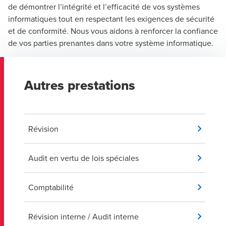
de démontrer l’intégrité et l’efficacité de vos systèmes
informatiques tout en respectant les exigences de sécurité
et de conformité. Nous vous aidons à renforcer la confiance
de vos parties prenantes dans votre système informatique.
Autres prestations
Révision
Audit en vertu de lois spéciales
Comptabilité
Révision interne / Audit interne