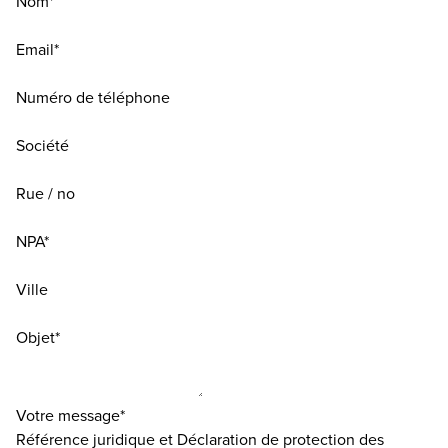
Nom*
Email*
Numéro de téléphone
Société
Rue / no
NPA*
Ville
Objet*
Votre message*
Référence juridique et Déclaration de protection des