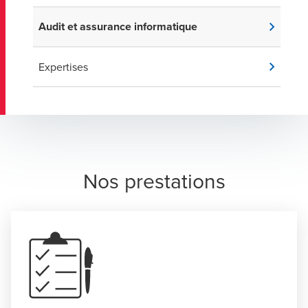
Audit et assurance informatique
Expertises
Nos prestations