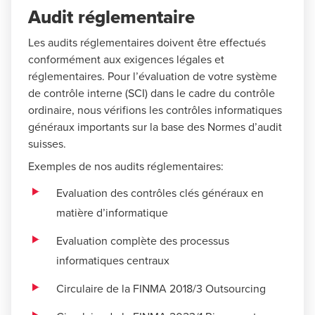
Audit réglementaire
Les audits réglementaires doivent être effectués
conformément aux exigences légales et
réglementaires. Pour l’évaluation de votre système
de contrôle interne (SCI) dans le cadre du contrôle
ordinaire, nous vérifions les contrôles informatiques
généraux importants sur la base des Normes d’audit
suisses.
Exemples de nos audits réglementaires:
Evaluation des contrôles clés généraux en
matière d’informatique
Evaluation complète des processus
informatiques centraux
Circulaire de la FINMA 2018/3 Outsourcing