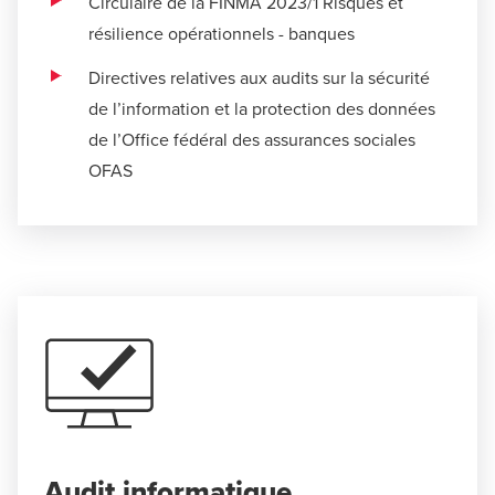
Circulaire de la FINMA 2023/1 Risques et
résilience opérationnels - banques
Directives relatives aux audits sur la sécurité
de l’information et la protection des données
de l’Office fédéral des assurances sociales
OFAS
Audit informatique