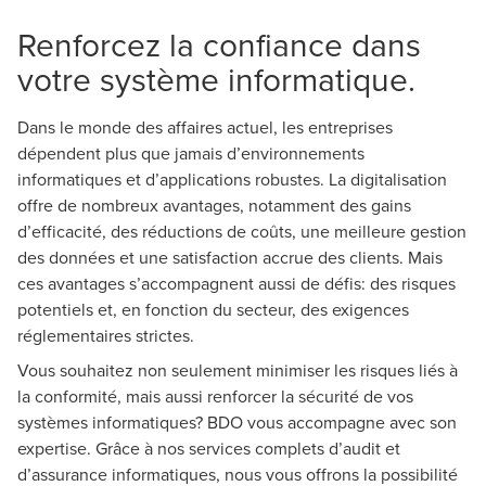
Renforcez la confiance dans
votre système informatique.
Dans le monde des affaires actuel, les entreprises
dépendent plus que jamais d’environnements
informatiques et d’applications robustes. La digitalisation
offre de nombreux avantages, notamment des gains
d’efficacité, des réductions de coûts, une meilleure gestion
des données et une satisfaction accrue des clients. Mais
ces avantages s’accompagnent aussi de défis: des risques
potentiels et, en fonction du secteur, des exigences
réglementaires strictes.
Vous souhaitez non seulement minimiser les risques liés à
la conformité, mais aussi renforcer la sécurité de vos
systèmes informatiques? BDO vous accompagne avec son
expertise. Grâce à nos services complets d’audit et
d’assurance informatiques, nous vous offrons la possibilité