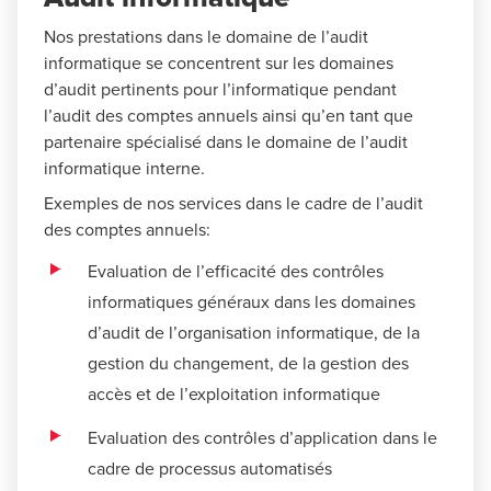
Nos prestations dans le domaine de l’audit
informatique se concentrent sur les domaines
d’audit pertinents pour l’informatique pendant
l’audit des comptes annuels ainsi qu’en tant que
partenaire spécialisé dans le domaine de l’audit
informatique interne.
Exemples de nos services dans le cadre de l’audit
des comptes annuels:
Evaluation de l’efficacité des contrôles
informatiques généraux dans les domaines
d’audit de l’organisation informatique, de la
gestion du changement, de la gestion des
accès et de l’exploitation informatique
Evaluation des contrôles d’application dans le
cadre de processus automatisés