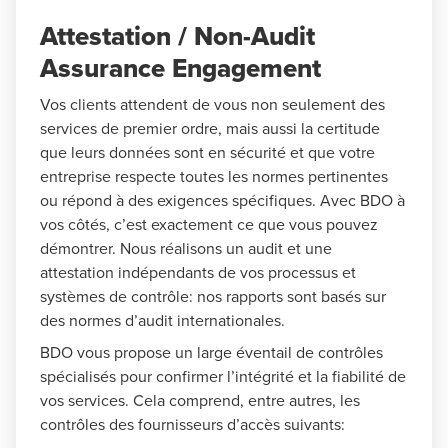
Attestation / Non-Audit
Assurance Engagement
Vos clients attendent de vous non seulement des
services de premier ordre, mais aussi la certitude
que leurs données sont en sécurité et que votre
entreprise respecte toutes les normes pertinentes
ou répond à des exigences spécifiques. Avec BDO à
vos côtés, c’est exactement ce que vous pouvez
démontrer. Nous réalisons un audit et une
attestation indépendants de vos processus et
systèmes de contrôle: nos rapports sont basés sur
des normes d’audit internationales.
BDO vous propose un large éventail de contrôles
spécialisés pour confirmer l’intégrité et la fiabilité de
vos services. Cela comprend, entre autres, les
contrôles des fournisseurs d’accès suivants: