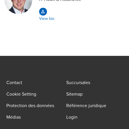
View bio
Contact
Succursales
Cookie Setting
Sitemap
Protection des données
Référence juridique
Médias
Login