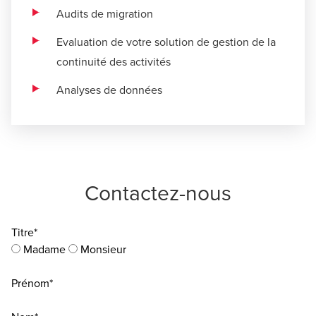
Audits de migration
Evaluation de votre solution de gestion de la
continuité des activités
Analyses de données
Contactez-nous
Titre*
Madame
Monsieur
Prénom*