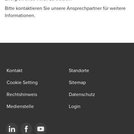
Bitte kontaktieren Sie unsere Ansprechpartner für weitere
Informationen.
Kontakt
Standorte
Cookie Setting
Sitemap
Rechtshinweis
Datenschutz
Medienstelle
Login