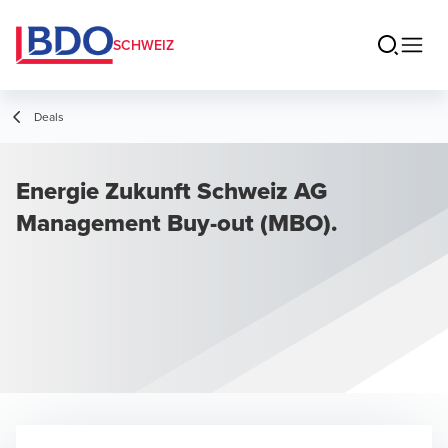
SCHWEIZ
Deals
Energie Zukunft Schweiz AG
Management Buy-out (MBO).