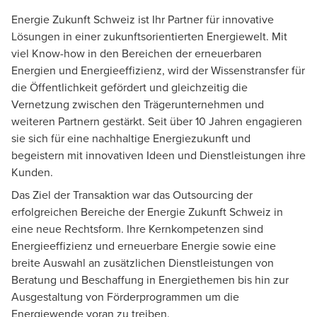
Energie Zukunft Schweiz ist Ihr Partner für innovative
Lösungen in einer zukunftsorientierten Energiewelt. Mit
viel Know-how in den Bereichen der erneuerbaren
Energien und Energieeffizienz, wird der Wissenstransfer für
die Öffentlichkeit gefördert und gleichzeitig die
Vernetzung zwischen den Trägerunternehmen und
weiteren Partnern gestärkt. Seit über 10 Jahren engagieren
sie sich für eine nachhaltige Energiezukunft und
begeistern mit innovativen Ideen und Dienstleistungen ihre
Kunden.
Das Ziel der Transaktion war das Outsourcing der
erfolgreichen Bereiche der Energie Zukunft Schweiz in
eine neue Rechtsform. Ihre Kernkompetenzen sind
Energieeffizienz und erneuerbare Energie sowie eine
breite Auswahl an zusätzlichen Dienstleistungen von
Beratung und Beschaffung in Energiethemen bis hin zur
Ausgestaltung von Förderprogrammen um die
Energiewende voran zu treiben.