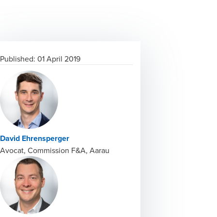
Published:
01 April 2019
David Ehrensperger
Avocat, Commission F&A, Aarau