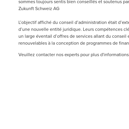
sommes toujours sentis bien conseillés et soutenus pa
Zukunft Schweiz AG
L’objectif affiché du conseil d’administration était d’
d’une nouvelle entité juridique. Leurs compétences clés
un large éventail d’offres de services allant du consei
renouvelables à la conception de programmes de financ
Veuillez contacter nos experts pour plus d'informations