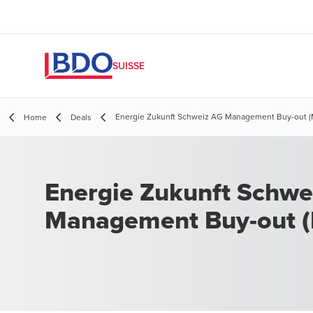
SUISSE
Energie Zukunft Schweiz AG Management Buy-out (
Home
Deals
Energie Zukunft Schwe
Management Buy-out 