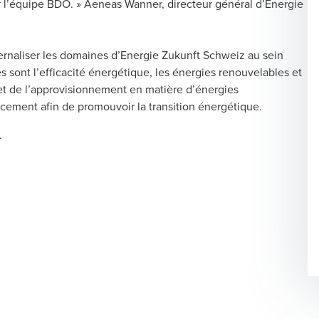
r l’équipe BDO. » Aeneas Wanner, directeur général d’Energie
externaliser les domaines d’Energie Zukunft Schweiz au sein
 sont l’efficacité énergétique, les énergies renouvelables et
l et de l’approvisionnement en matière d’énergies
ement afin de promouvoir la transition énergétique.
.