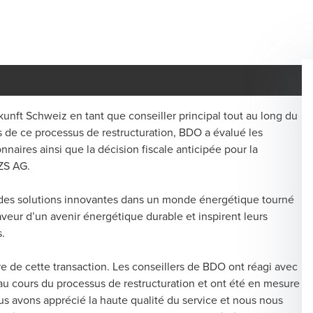
nft Schweiz en tant que conseiller principal tout au long du
de ce processus de restructuration, BDO a évalué les
nnaires ainsi que la décision fiscale anticipée pour la
ZS AG.
 des solutions innovantes dans un monde énergétique tourné
faveur d’un avenir énergétique durable et inspirent leurs
s.
e de cette transaction. Les conseillers de BDO ont réagi avec
au cours du processus de restructuration et ont été en mesure
s avons apprécié la haute qualité du service et nous nous