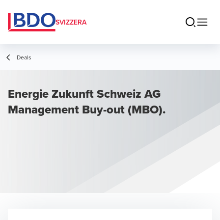
SVIZZERA
Deals
Energie Zukunft Schweiz AG
Management Buy-out (MBO).