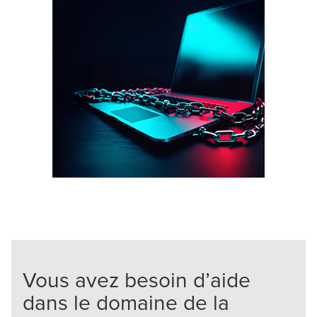
Vous avez besoin d’aide
dans le domaine de la