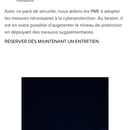
Avec ce pack de sécurité, nous aidons les PME à adopter
les mesures nécessaires à la cyberprotection. Au besoin, il
est en outre possible d’augmenter le niveau de protection
en déployant des mesures supplémentaires.
Opens in a ne
RÉSERVER DÈS MAINTENANT UN ENTRETIEN