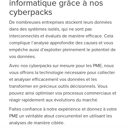
informatique grâce à nos
cyberpacks
De nombreuses entreprises stockent leurs données
dans des systèmes isolés, qui ne sont pas
interconnectés et évalués de manière efficace. Cela
complique l’analyse approfondie des causes et vous
empêche aussi d’exploiter pleinement le potentiel de
vos données.
Avec nos cyberpacks sur mesure pour les PME, nous
vous offrons la technologie nécessaire pour collecter
et analyser efficacement vos données et les
transformer en précieux outils décisionnels. Vous
pouvez ainsi optimiser vos processus commerciaux et
réagir rapidement aux évolutions du marché.
Faites confiance à notre expérience et donnez à votre
PME un véritable atout concurrentiel en utilisant les
analyses de manière ciblée.