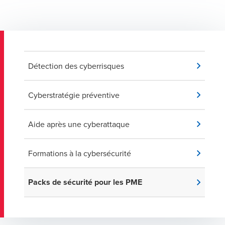
Détection des cyberrisques
Cyberstratégie préventive
Aide après une cyberattaque
Formations à la cybersécurité
Packs de sécurité pour les PME