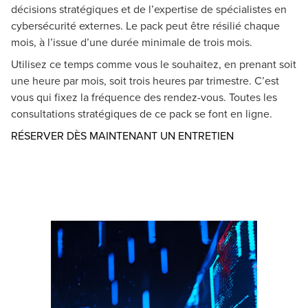
décisions stratégiques et de l’expertise de spécialistes en
cybersécurité externes. Le pack peut être résilié chaque
mois, à l’issue d’une durée minimale de trois mois.
Utilisez ce temps comme vous le souhaitez, en prenant soit
une heure par mois, soit trois heures par trimestre. C’est
vous qui fixez la fréquence des rendez-vous. Toutes les
consultations stratégiques de ce pack se font en ligne.
Opens in a ne
RÉSERVER DÈS MAINTENANT UN ENTRETIEN