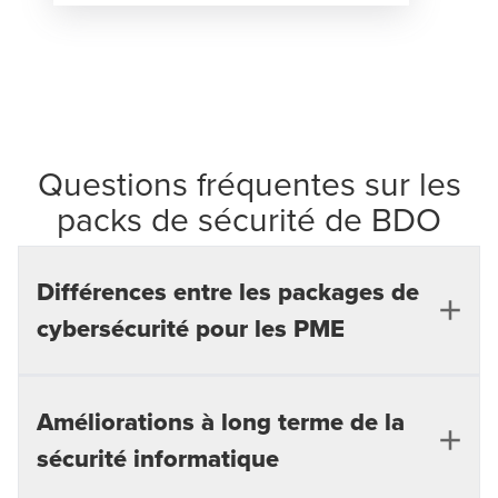
Questions fréquentes sur les
packs de sécurité de BDO
Différences entre les packages de
cybersécurité pour les PME
Quelles sont les différences entre
Améliorations à long terme de la
les packs de cybersécurité pour les
sécurité informatique
PME?