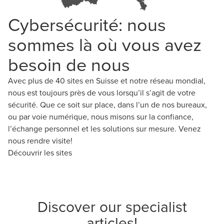
Cybersécurité: nous
sommes là où vous avez
besoin de nous
Avec plus de 40 sites en Suisse et notre réseau mondial,
nous est toujours près de vous lorsqu’il s’agit de votre
sécurité. Que ce soit sur place, dans l’un de nos bureaux,
ou par voie numérique, nous misons sur la confiance,
l’échange personnel et les solutions sur mesure. Venez
nous rendre visite!
Découvrir les sites
Discover our specialist
articles!