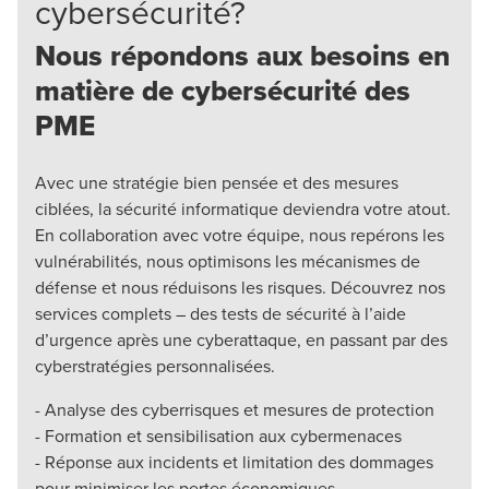
cybersécurité?
Nous répondons aux besoins en
matière de cybersécurité des
PME
Avec une stratégie bien pensée et des mesures
ciblées, la sécurité informatique deviendra votre atout.
En collaboration avec votre équipe, nous repérons les
vulnérabilités, nous optimisons les mécanismes de
défense et nous réduisons les risques. Découvrez nos
services complets – des tests de sécurité à l’aide
d’urgence après une cyberattaque, en passant par des
cyberstratégies personnalisées.
- Analyse des cyberrisques et mesures de protection
- Formation et sensibilisation aux cybermenaces
- Réponse aux incidents et limitation des dommages
pour minimiser les pertes économiques