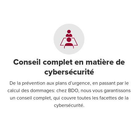
Conseil complet en matière de
cybersécurité
De la prévention aux plans d’urgence, en passant par le
calcul des dommages: chez BDO, nous vous garantissons
un conseil complet, qui couvre toutes les facettes de la
cybersécurité.