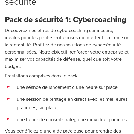
sécurité
Pack de sécurité 1: Cybercoaching
Découvrez nos offres de cybercoaching sur mesure,
idéales pour les petites entreprises qui mettent l’accent sur
la rentabilité. Profitez de nos solutions de cybersécurité
personnalisées. Notre objectif: renforcer votre entreprise et
maximiser vos capacités de défense, quel que soit votre
budget.
Prestations comprises dans le pack:
une séance de lancement d’une heure sur place,
une session de piratage en direct avec les meilleures
pratiques, sur place,
une heure de conseil stratégique individuel par mois.
Vous bénéficiez d’une aide précieuse pour prendre des