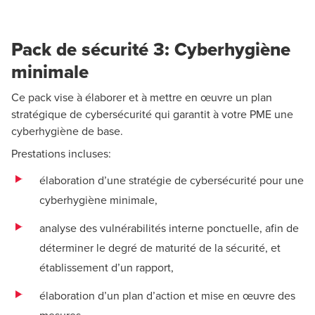
Pack de sécurité 3: Cyberhygiène
minimale
Ce pack vise à élaborer et à mettre en œuvre un plan
stratégique de cybersécurité qui garantit à votre PME une
cyberhygiène de base.
Prestations incluses:
élaboration d’une stratégie de cybersécurité pour une
cyberhygiène minimale,
analyse des vulnérabilités interne ponctuelle, afin de
déterminer le degré de maturité de la sécurité, et
établissement d’un rapport,
élaboration d’un plan d’action et mise en œuvre des
mesures.