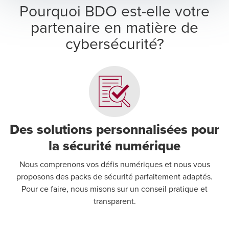
Pourquoi BDO est-elle votre
partenaire en matière de
cybersécurité?
Des solutions personnalisées pour
la sécurité numérique
Nous comprenons vos défis numériques et nous vous
proposons des packs de sécurité parfaitement adaptés.
Pour ce faire, nous misons sur un conseil pratique et
transparent.