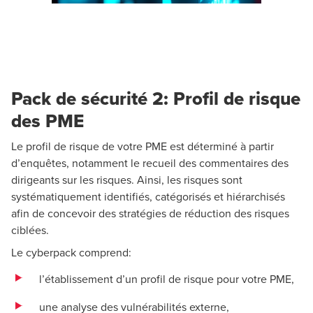
Pack de sécurité 2: Profil de risque
des PME
Le profil de risque de votre PME est déterminé à partir
d’enquêtes, notamment le recueil des commentaires des
dirigeants sur les risques. Ainsi, les risques sont
systématiquement identifiés, catégorisés et hiérarchisés
afin de concevoir des stratégies de réduction des risques
ciblées.
Le cyberpack comprend:
l’établissement d’un profil de risque pour votre PME,
une analyse des vulnérabilités externe,