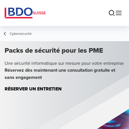
SUISSE
Cybersécurité
Packs de sécurité pour les PME
Une sécurité informatique sur mesure pour votre entreprise
Réservez dès maintenant une consultation gratuite et
sans engagement
RÉSERVER UN ENTRETIEN