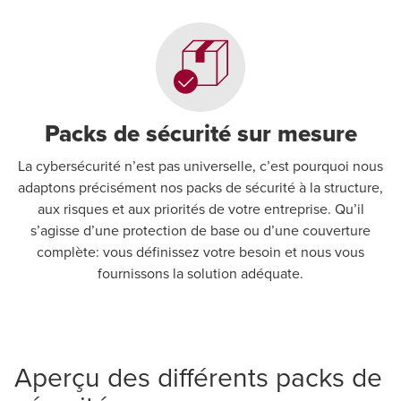
Packs de sécurité sur mesure
La cybersécurité n’est pas universelle, c’est pourquoi nous
adaptons précisément nos packs de sécurité à la structure,
aux risques et aux priorités de votre entreprise. Qu’il
s’agisse d’une protection de base ou d’une couverture
complète: vous définissez votre besoin et nous vous
fournissons la solution adéquate.
Aperçu des différents packs de