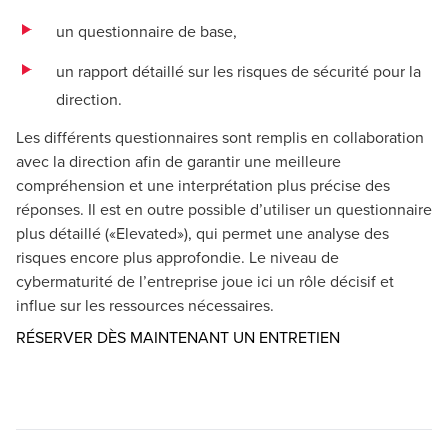
un questionnaire de base,
un rapport détaillé sur les risques de sécurité pour la
direction.
Les différents questionnaires sont remplis en collaboration
avec la direction afin de garantir une meilleure
compréhension et une interprétation plus précise des
réponses. Il est en outre possible d’utiliser un questionnaire
plus détaillé («Elevated»), qui permet une analyse des
risques encore plus approfondie. Le niveau de
cybermaturité de l’entreprise joue ici un rôle décisif et
influe sur les ressources nécessaires.
Opens in a ne
RÉSERVER DÈS MAINTENANT UN ENTRETIEN