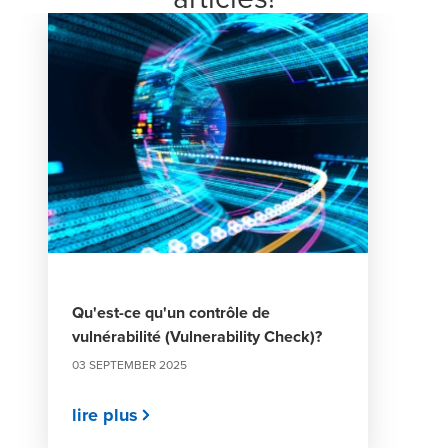
Qu'est-ce qu'un contrôle de
vulnérabilité (Vulnerability Check)?
03 SEPTEMBER 2025
lire plus