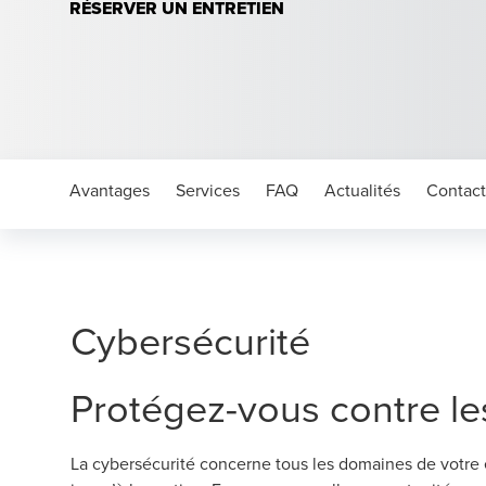
RÉSERVER UN ENTRETIEN
Avantages
Services
FAQ
Actualités
Contact
Cybersécurité
Protégez-vous contre le
La cybersécurité concerne tous les domaines de votre 