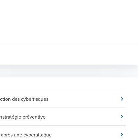
ction des cyberrisques
rstratégie préventive
 après une cyberattaque