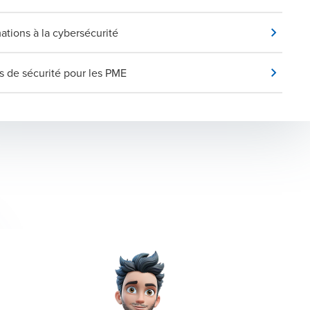
ations à la cybersécurité
s de sécurité pour les PME