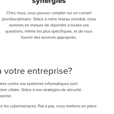
synergies
Chez nous, vous pouvez compter sur un conseil
pluridisciplinaire. Grâce à notre réseau mondial, nous
sommes en mesure de répondre à toutes vos
questions, même les plus spécifiques, et de vous
fournir des services appropriés.
 votre entreprise?
lées contre vos systèmes informatiques sont
ère ciblée. Grâce à nos stratégies de sécurité
eprise.
re les cybermenaces. Pas à pas, nous mettons en place