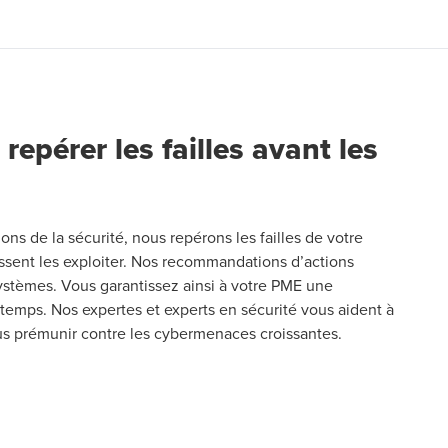
repérer les failles avant les
ons de la sécurité, nous repérons les failles de votre
issent les exploiter. Nos recommandations d’actions
ystèmes. Vous garantissez ainsi à votre PME une
u temps. Nos expertes et experts en sécurité vous aident à
ous prémunir contre les cybermenaces croissantes.