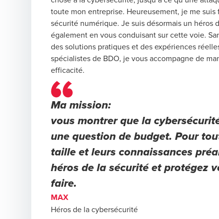
toute mon entreprise. Heureusement, je me suis fa
sécurité numérique. Je suis désormais un héros de
également en vous conduisant sur cette voie. San
des solutions pratiques et des expériences réelles
spécialistes de BDO, je vous accompagne de mani
efficacité.
Ma mission:
vous montrer que la cybersécurité
une question de budget. Pour tout
taille et leurs connaissances pré
héros de la sécurité et protégez
faire.
MAX
Héros de la cybersécurité