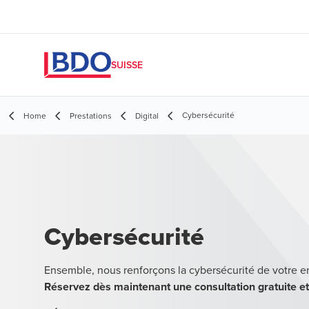
SUISSE
Cybersécurité
Home
Prestations
Digital
Cybersécurité
Ensemble, nous renforçons la cybersécurité de votre e
Réservez dès maintenant une consultation gratuite 