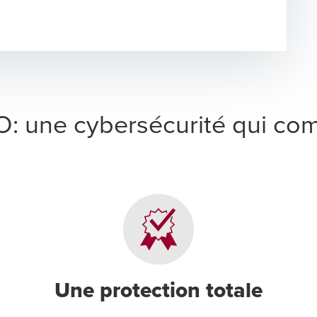
: une cybersécurité qui co
Une protection totale