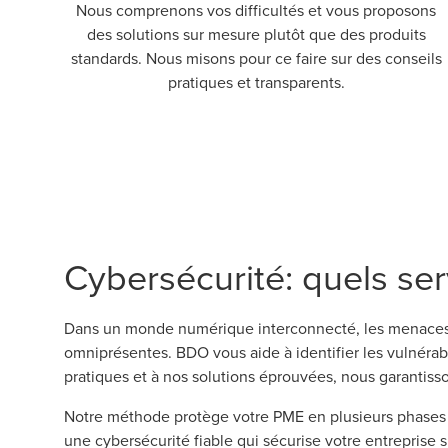
Nous comprenons vos difficultés et vous proposons
des solutions sur mesure plutôt que des produits
standards. Nous misons pour ce faire sur des conseils
pratiques et transparents.
Cybersécurité: quels ser
Dans un monde numérique interconnecté, les menaces te
omniprésentes. BDO vous aide à identifier les vulnérabi
pratiques et à nos solutions éprouvées, nous garantiss
Notre méthode protège votre PME en plusieurs phases c
une cybersécurité fiable qui sécurise votre entreprise s