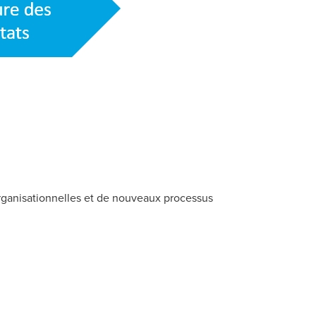
rganisationnelles et de nouveaux processus