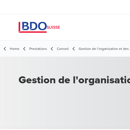
SUISSE
Home
Prestations
Conseil
Gestion de l’organisation et des
Gestion de l'organisati