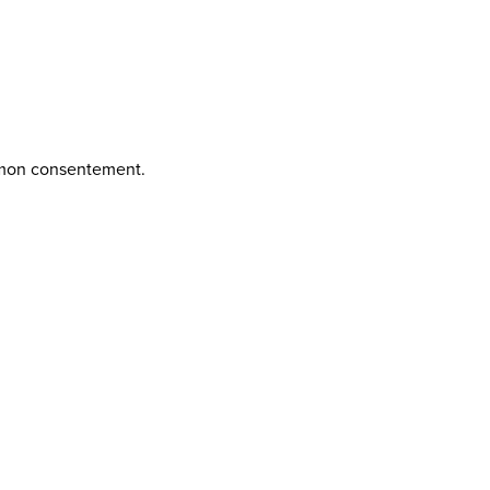
mon consentement.