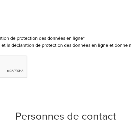
ation de protection des données en ligne*
e
et la
déclaration de protection des données en ligne
et donne 
Personnes de contact