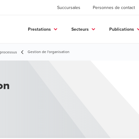
Succursales
Personnes de contact
Prestations
Secteurs
Publications
Gestion de l'organisation
 processus
on