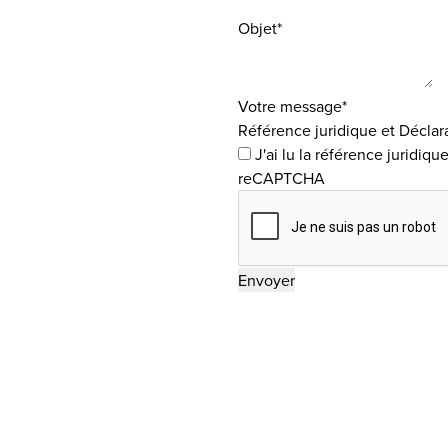
Objet*
Votre message*
Référence juridique et Déclar
J'ai lu la
référence juridiqu
reCAPTCHA