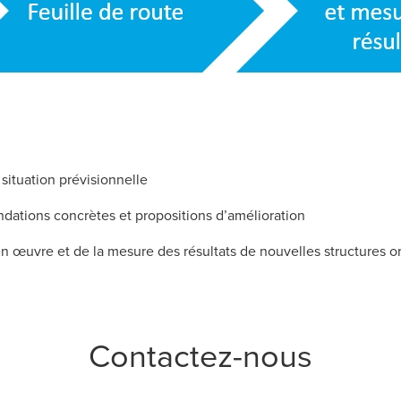
 situation prévisionnelle
dations concrètes et propositions d’amélioration
 œuvre et de la mesure des résultats de nouvelles structures o
Contactez-nous