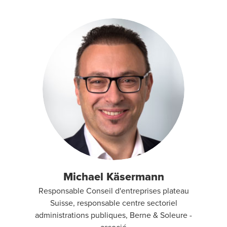
Michael Käsermann
Responsable Conseil d'entreprises plateau
Suisse, responsable centre sectoriel
administrations publiques, Berne & Soleure -