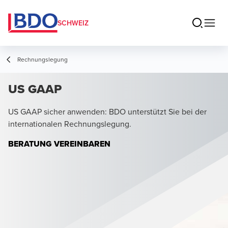
SCHWEIZ
Rechnungslegung
US GAAP
US GAAP sicher anwenden: BDO unterstützt Sie bei der
internationalen Rechnungslegung.
BERATUNG VEREINBAREN