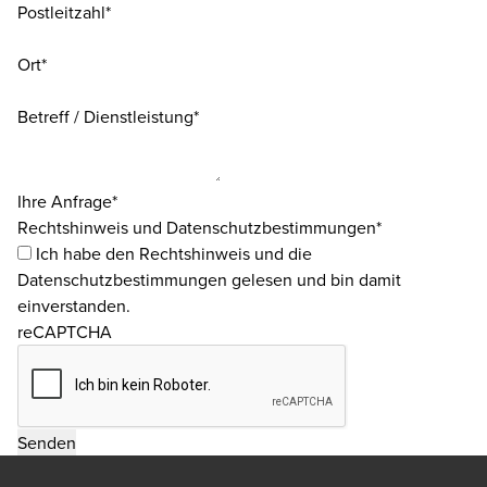
Postleitzahl*
Ort*
Betreff / Dienstleistung*
Ihre Anfrage*
Rechtshinweis und Datenschutzbestimmungen*
Ich habe den
Rechtshinweis
und die
Datenschutzbestimmungen
gelesen und bin damit
einverstanden.
reCAPTCHA