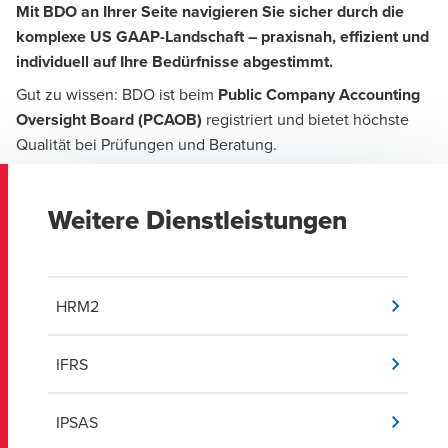
Mit BDO an Ihrer Seite navigieren Sie sicher durch die
komplexe US GAAP-Landschaft – praxisnah, effizient und
individuell auf Ihre Bedürfnisse abgestimmt.
Gut zu wissen: BDO ist beim
Public Company Accounting
Oversight Board (PCAOB)
registriert und bietet höchste
Qualität bei Prüfungen und Beratung.
Weitere Dienstleistungen
HRM2
IFRS
IPSAS