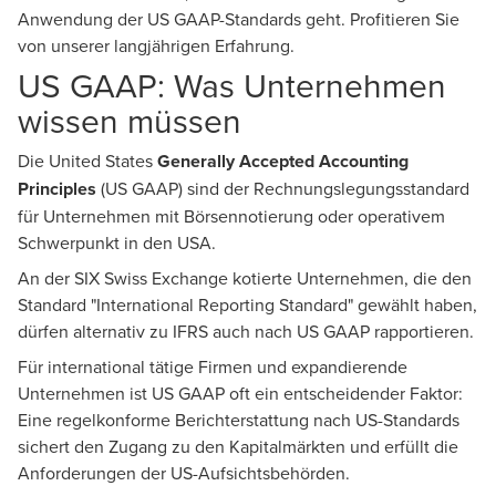
Anwendung der US GAAP-Standards geht. Profitieren Sie
von unserer langjährigen Erfahrung.
US GAAP: Was Unternehmen
wissen müssen
Die United States
Generally Accepted Accounting
Principles
(US GAAP) sind der Rechnungslegungsstandard
für Unternehmen mit Börsennotierung oder operativem
Schwerpunkt in den USA.
An der SIX Swiss Exchange kotierte Unternehmen, die den
Standard "International Reporting Standard" gewählt haben,
dürfen alternativ zu IFRS auch nach US GAAP rapportieren.
Für international tätige Firmen und expandierende
Unternehmen ist US GAAP oft ein entscheidender Faktor:
Eine regelkonforme Berichterstattung nach US-Standards
sichert den Zugang zu den Kapitalmärkten und erfüllt die
Anforderungen der US-Aufsichtsbehörden.