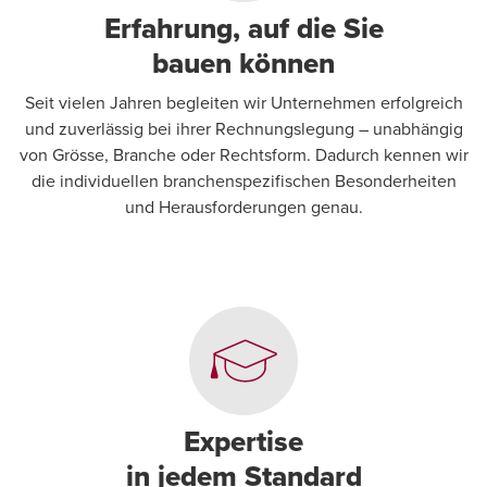
Erfahrung, auf die Sie
bauen können
Seit vielen Jahren begleiten wir Unternehmen erfolgreich
und zuverlässig bei ihrer Rechnungslegung – unabhängig
von Grösse, Branche oder Rechtsform. Dadurch kennen wir
die individuellen branchenspezifischen Besonderheiten
und Herausforderungen genau.
Expertise
in jedem Standard