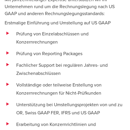
Unternehmen rund um die Rechnungslegung nach US
GAAP und anderen Rechnungslegungsstandards:
Erstmalige Einführung und Umstellung auf US GAAP
Prüfung von Einzelabschlüssen und
Konzernrechnungen
Prüfung von Reporting Packages
Fachlicher Support bei regulären Jahres- und
Zwischenabschlüssen
Vollständige oder teilweise Erstellung von
Konzernrechnungen für Nicht-Prüfkunden
Unterstützung bei Umstellungsprojekten von und zu
OR, Swiss GAAP FER, IFRS und US GAAP
Erarbeitung von Konzernrichtlinien und