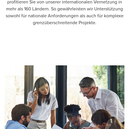
profitieren Sie von unserer internationalen Vernetzung in
mehr als 160 Ländern. So gewährleisten wir Unterstützung
sowohl für nationale Anforderungen als auch für komplexe
grenzüberschreitende Projekte.