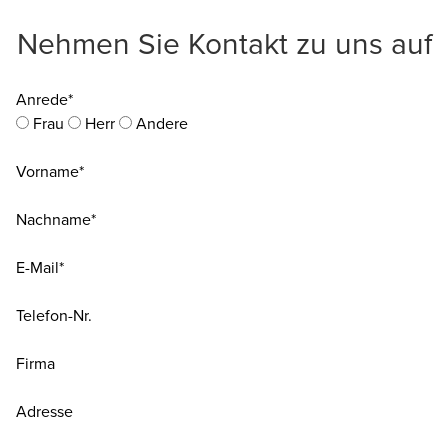
Nehmen Sie Kontakt zu uns auf
Anrede*
Frau
Herr
Andere
Vorname*
Nachname*
E-Mail*
Telefon-Nr.
Firma
Adresse