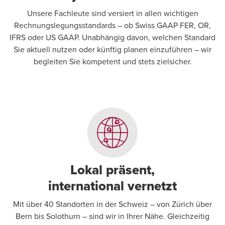
Unsere Fachleute sind versiert in allen wichtigen
Rechnungslegungsstandards – ob Swiss GAAP FER, OR,
IFRS oder US GAAP. Unabhängig davon, welchen Standard
Sie aktuell nutzen oder künftig planen einzuführen – wir
begleiten Sie kompetent und stets zielsicher.
Lokal präsent,
international vernetzt
Mit über 40 Standorten in der Schweiz – von Zürich über
Bern bis Solothurn – sind wir in Ihrer Nähe. Gleichzeitig