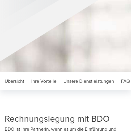
Übersicht
Ihre Vorteile
Unsere Dienstleistungen
FAQ
Rechnungslegung mit BDO
BDO ist Ihre Partnerin, wenn es um die Einführung und