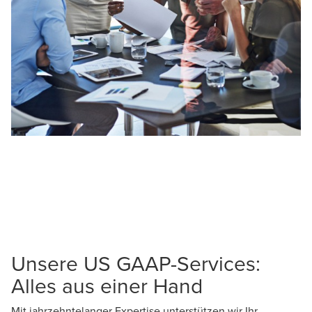
Unsere US GAAP-Services:
Alles aus einer Hand
Mit jahrzehntelanger Expertise unterstützen wir Ihr