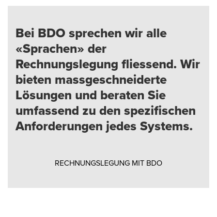
Bei BDO sprechen wir alle
«Sprachen» der
Rechnungslegung fliessend. Wir
bieten massgeschneiderte
Lösungen und beraten Sie
umfassend zu den spezifischen
Anforderungen jedes Systems.
Opens in a new
RECHNUNGSLEGUNG MIT BDO