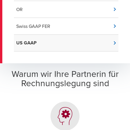
OR
Swiss GAAP FER
US GAAP
Warum wir Ihre Partnerin für
Rechnungslegung sind