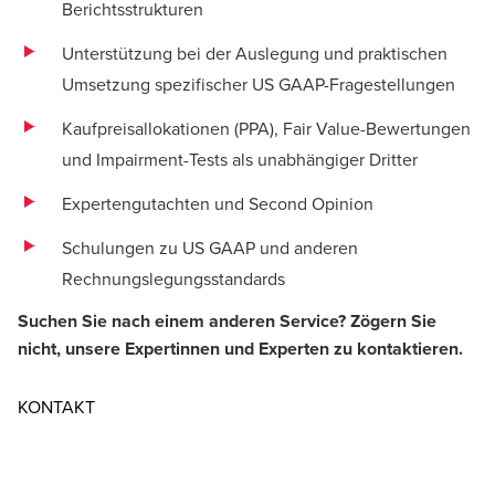
Berichtsstrukturen
Unterstützung bei der Auslegung und praktischen
Umsetzung spezifischer US GAAP-Fragestellungen
Kaufpreisallokationen (PPA), Fair Value-Bewertungen
und Impairment-Tests als unabhängiger Dritter
Expertengutachten und Second Opinion
Schulungen zu US GAAP und anderen
Rechnungslegungsstandards
Suchen Sie nach einem anderen Service? Zögern Sie
nicht, unsere Expertinnen und Experten zu kontaktieren.
Opens in a new window/tab
KONTAKT