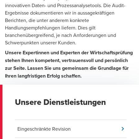
innovativen Daten- und Prozessanalysetools. Die Audit-
Ergebnisse dokumentieren wir in aussagekräftigen
Berichten, die unter anderem konkrete
Handlungsempfehlungen liefern. Dies gilt
branchenübergreifend, je nach Anforderungen und
Schwerpunkten unserer Kunden.
Unsere Expertinnen und Experten der Wirtschaftsprüfung
stehen Ihnen kompetent, vertrauensvoll und persönlich
zur Seite. Lassen Sie uns gemeinsam die Grundlage für
Ihren langfristigen Erfolg schaffen.
Unsere Dienstleistungen
Eingeschränkte Revision