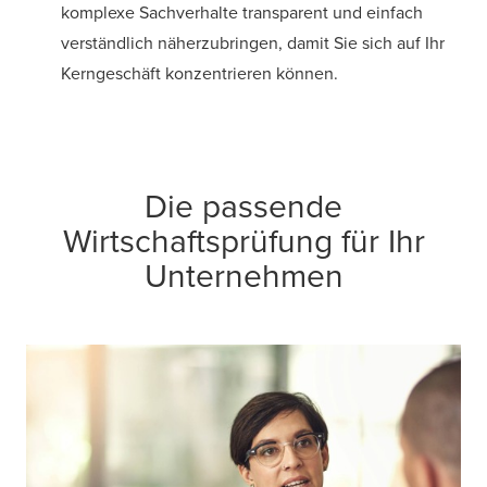
komplexe Sachverhalte transparent und einfach
verständlich näherzubringen, damit Sie sich auf Ihr
Kerngeschäft konzentrieren können.
Die passende
Wirtschaftsprüfung für Ihr
Unternehmen