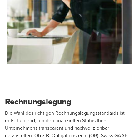
Rechnungslegung
Die Wahl des richtigen Rechnungslegungsstandards ist
entscheidend, um den finanziellen Status Ihres
Unternehmens transparent und nachvollziehbar
darzustellen. Ob z.B. Obligationsrecht (OR), Swiss GAAP