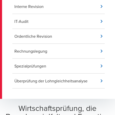
Interne Revision
IT-Audit
Ordentliche Revision
Rechnungslegung
Spezialprüfungen
Überprüfung der Lohngleichheitsanalyse
Wirtschaftsprüfung, die