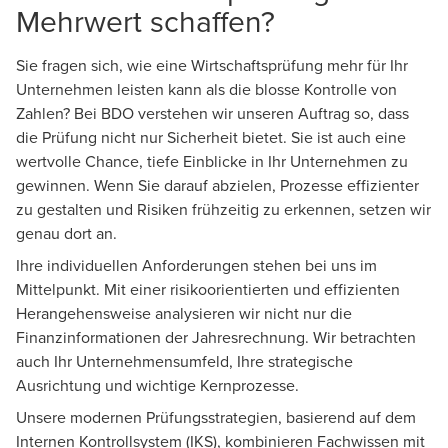
Mehrwert schaffen?
Sie fragen sich, wie eine Wirtschaftsprüfung mehr für Ihr
Unternehmen leisten kann als die blosse Kontrolle von
Zahlen? Bei BDO verstehen wir unseren Auftrag so, dass
die Prüfung nicht nur Sicherheit bietet. Sie ist auch eine
wertvolle Chance, tiefe Einblicke in Ihr Unternehmen zu
gewinnen. Wenn Sie darauf abzielen, Prozesse effizienter
zu gestalten und Risiken frühzeitig zu erkennen, setzen wir
genau dort an.
Ihre individuellen Anforderungen stehen bei uns im
Mittelpunkt. Mit einer risikoorientierten und effizienten
Herangehensweise analysieren wir nicht nur die
Finanzinformationen der Jahresrechnung. Wir betrachten
auch Ihr Unternehmensumfeld, Ihre strategische
Ausrichtung und wichtige Kernprozesse.
Unsere modernen Prüfungsstrategien, basierend auf dem
Internen Kontrollsystem (IKS), kombinieren Fachwissen mit