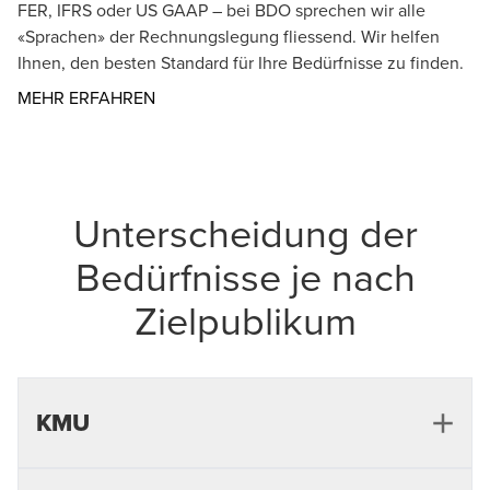
FER, IFRS oder US GAAP – bei BDO sprechen wir alle
«Sprachen» der Rechnungslegung fliessend. Wir helfen
Ihnen, den besten Standard für Ihre Bedürfnisse zu finden.
Opens in a new window/tab
MEHR ERFAHREN
Unterscheidung der
Bedürfnisse je nach
Zielpublikum
KMU