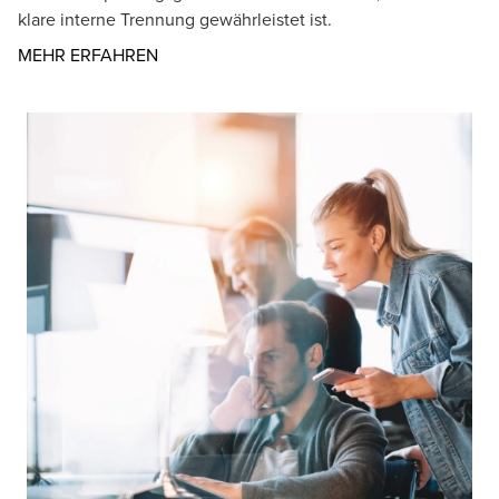
klare interne Trennung gewährleistet ist.
Opens in a new window/tab
MEHR ERFAHREN