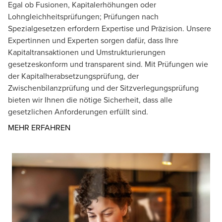
Egal ob Fusionen, Kapitalerhöhungen oder
Lohngleichheitsprüfungen; Prüfungen nach
Spezialgesetzen erfordern Expertise und Präzision. Unsere
Expertinnen und Experten sorgen dafür, dass Ihre
Kapitaltransaktionen und Umstrukturierungen
gesetzeskonform und transparent sind. Mit Prüfungen wie
der Kapitalherabsetzungsprüfung, der
Zwischenbilanzprüfung und der Sitzverlegungsprüfung
bieten wir Ihnen die nötige Sicherheit, dass alle
gesetzlichen Anforderungen erfüllt sind.
Opens in a new window/tab
MEHR ERFAHREN