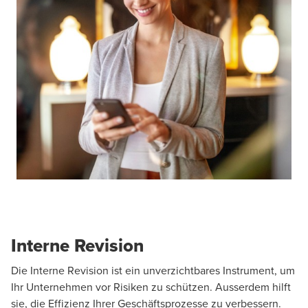
Interne Revision
Die Interne Revision ist ein unverzichtbares Instrument, um
Ihr Unternehmen vor Risiken zu schützen. Ausserdem hilft
sie, die Effizienz Ihrer Geschäftsprozesse zu verbessern.