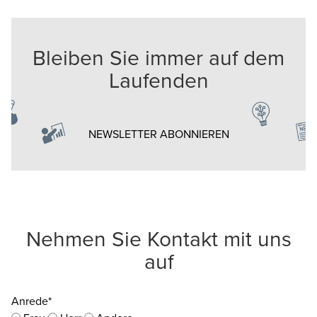
Bleiben Sie immer auf dem
Laufenden
Opens in a new w
NEWSLETTER ABONNIEREN
Nehmen Sie Kontakt mit uns
auf
Anrede*