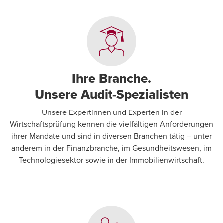
Ihre Branche.
Unsere Audit-Spezialisten
Unsere Expertinnen und Experten in der
Wirtschaftsprüfung kennen die vielfältigen Anforderungen
ihrer Mandate und sind in diversen Branchen tätig – unter
anderem in der Finanzbranche, im Gesundheitswesen, im
Technologiesektor sowie in der Immobilienwirtschaft.