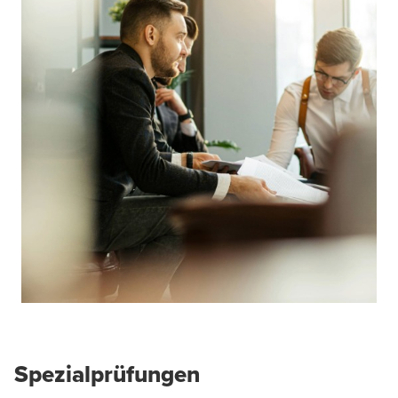
Spezialprüfungen