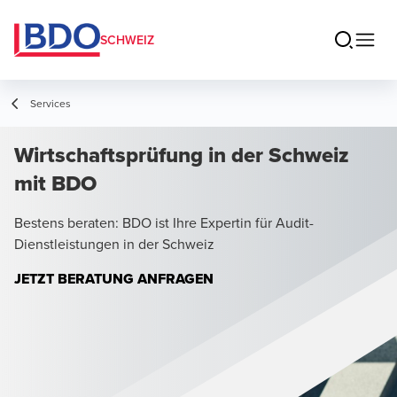
SCHWEIZ
Services
Wirtschaftsprüfung in der Schweiz
mit BDO
Bestens beraten: BDO ist Ihre Expertin für Audit-
Dienstleistungen in der Schweiz
JETZT BERATUNG ANFRAGEN