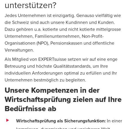
unterstützen?
Jedes Unternehmen ist einzigartig. Genauso vielfältig wie
die Schweiz sind auch unsere Kundinnen und Kunden.
Dazu gehören u.a. kotierte und nicht kotierte mittelgrosse
Unternehmen, Familienunternehmen, Non-Profit-
Organisationen (NPO), Pensionskassen und öffentliche
Verwaltungen.
Als Mitglied von EXPERTsuisse setzen wir auf eine enge
Betreuung und höchste Qualitätsstandards, um Ihre
individuellen Anforderungen optimal zu erfüllen und Ihr
Unternehmen bestmöglich zu begleiten.
Unsere Kompetenzen in der
Wirtschaftsprüfung zielen auf Ihre
Bedürfnisse ab
Wirtschaftsprüfung als Sicherungsfunktion:
In einer