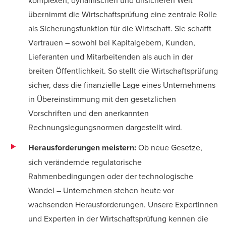
komplexen, dynamischen und unsicheren Welt
übernimmt die Wirtschaftsprüfung eine zentrale Rolle
als Sicherungsfunktion für die Wirtschaft. Sie schafft
Vertrauen – sowohl bei Kapitalgebern, Kunden,
Lieferanten und Mitarbeitenden als auch in der
breiten Öffentlichkeit. So stellt die Wirtschaftsprüfung
sicher, dass die finanzielle Lage eines Unternehmens
in Übereinstimmung mit den gesetzlichen
Vorschriften und den anerkannten
Rechnungslegungsnormen dargestellt wird.
Herausforderungen meistern:
Ob neue Gesetze,
sich verändernde regulatorische
Rahmenbedingungen oder der technologische
Wandel – Unternehmen stehen heute vor
wachsenden Herausforderungen. Unsere Expertinnen
und Experten in der Wirtschaftsprüfung kennen die