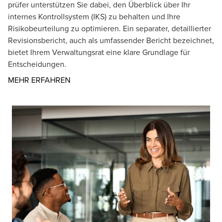
prüfer unterstützen Sie dabei, den Überblick über Ihr
internes Kontrollsystem (IKS) zu behalten und Ihre
Risikobeurteilung zu optimieren. Ein separater, detaillierter
Revisionsbericht, auch als umfassender Bericht bezeichnet,
bietet Ihrem Verwaltungsrat eine klare Grundlage für
Entscheidungen.
Opens in a new window/tab
MEHR ERFAHREN