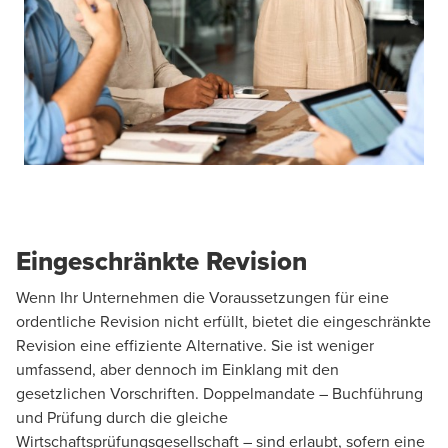
Eingeschränkte Revision
Wenn Ihr Unternehmen die Voraussetzungen für eine
ordentliche Revision nicht erfüllt, bietet die eingeschränkte
Revision eine effiziente Alternative. Sie ist weniger
umfassend, aber dennoch im Einklang mit den
gesetzlichen Vorschriften. Doppelmandate – Buchführung
und Prüfung durch die gleiche
Wirtschaftsprüfungsgesellschaft – sind erlaubt, sofern eine