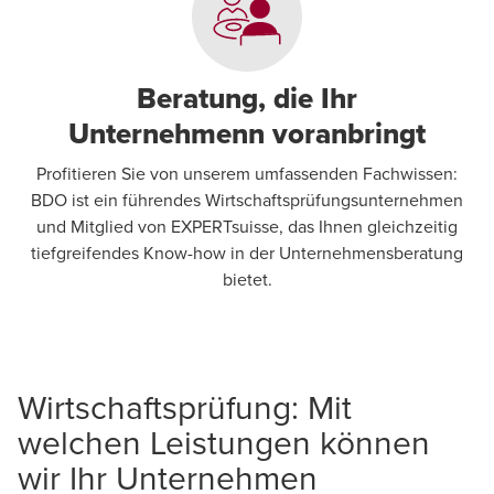
Beratung, die Ihr
Unternehmenn voranbringt
Profitieren Sie von unserem umfassenden Fachwissen:
BDO ist ein führendes Wirtschaftsprüfungsunternehmen
und Mitglied von EXPERTsuisse, das Ihnen gleichzeitig
tiefgreifendes Know-how in der Unternehmensberatung
bietet.
Wirtschaftsprüfung: Mit
welchen Leistungen können
wir Ihr Unternehmen