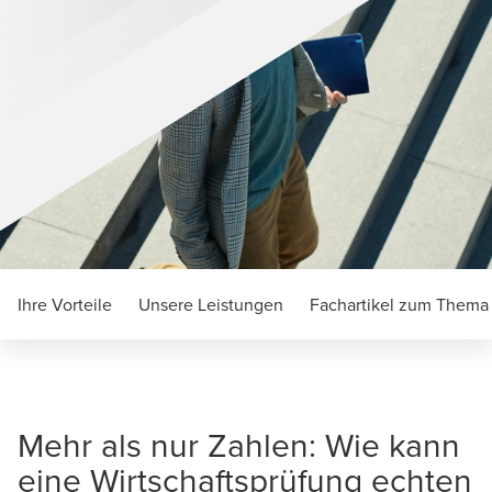
Ihre Vorteile
Unsere Leistungen
Fachartikel zum Thema
Mehr als nur Zahlen: Wie kann
eine Wirtschaftsprüfung echten