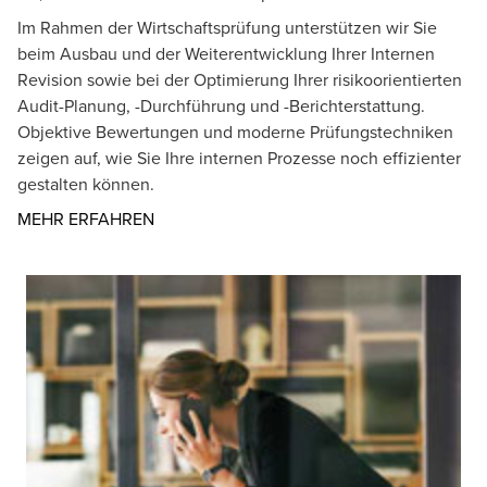
Im Rahmen der Wirtschaftsprüfung unterstützen wir Sie
beim Ausbau und der Weiterentwicklung Ihrer Internen
Revision sowie bei der Optimierung Ihrer risikoorientierten
Audit-Planung, -Durchführung und -Berichterstattung.
Objektive Bewertungen und moderne Prüfungstechniken
zeigen auf, wie Sie Ihre internen Prozesse noch effizienter
gestalten können.
Opens in a new window/tab
MEHR ERFAHREN