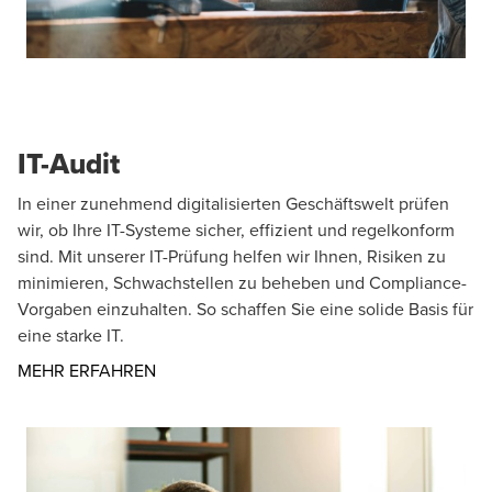
IT-Audit
In einer zunehmend digitalisierten Geschäftswelt prüfen
wir, ob Ihre IT-Systeme sicher, effizient und regelkonform
sind. Mit unserer IT-Prüfung helfen wir Ihnen, Risiken zu
minimieren, Schwachstellen zu beheben und Compliance-
Vorgaben einzuhalten. So schaffen Sie eine solide Basis für
eine starke IT.
Opens in a new window/tab
MEHR ERFAHREN