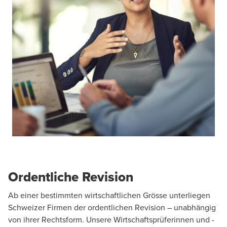
Ordentliche Revision
Ab einer bestimmten wirtschaftlichen Grösse unterliegen
Schweizer Firmen der ordentlichen Revision – unabhängig
von ihrer Rechtsform. Unsere Wirtschaftsprüferinnen und -