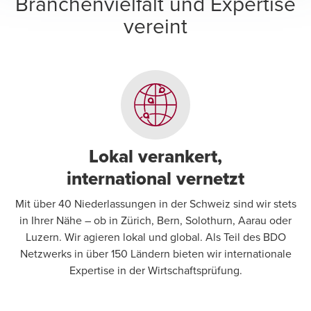
Branchenvielfalt und Expertise
vereint
Lokal verankert,
international vernetzt
Mit über 40 Niederlassungen in der Schweiz sind wir stets
in Ihrer Nähe – ob in Zürich, Bern, Solothurn, Aarau oder
Luzern. Wir agieren lokal und global. Als Teil des BDO
Netzwerks in über 150 Ländern bieten wir internationale
Expertise in der Wirtschaftsprüfung.