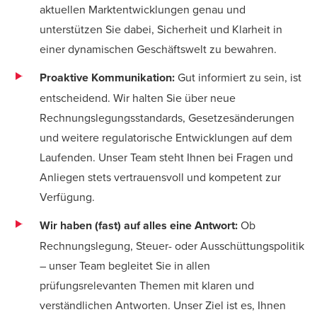
aktuellen Marktentwicklungen genau und
unterstützen Sie dabei, Sicherheit und Klarheit in
einer dynamischen Geschäftswelt zu bewahren.
Proaktive Kommunikation:
Gut informiert zu sein, ist
entscheidend. Wir halten Sie über neue
Rechnungslegungsstandards, Gesetzesänderungen
und weitere regulatorische Entwicklungen auf dem
Laufenden. Unser Team steht Ihnen bei Fragen und
Anliegen stets vertrauensvoll und kompetent zur
Verfügung.
Wir haben (fast) auf alles eine Antwort:
Ob
Rechnungslegung, Steuer- oder Ausschüttungspolitik
– unser Team begleitet Sie in allen
prüfungsrelevanten Themen mit klaren und
verständlichen Antworten. Unser Ziel ist es, Ihnen