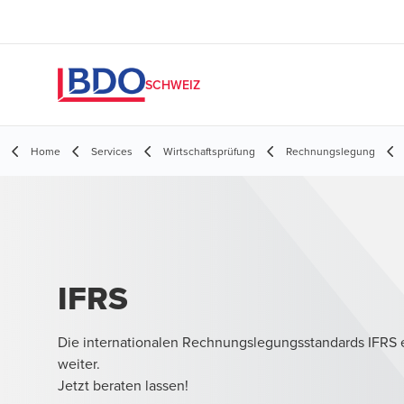
SCHWEIZ
Home
Services
Wirtschaftsprüfung
Rechnungslegung
IFRS
Die internationalen Rechnungslegungsstandards IFRS e
weiter.
Jetzt beraten lassen!