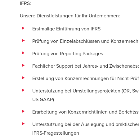
IFRS:
Unsere Dienstleistungen für Ihr Unternehmen:
Erstmalige Einführung von IFRS
Prüfung von Einzelabschlüssen und Konzernrec
Prüfung von Reporting Packages
Fachlicher Support bei Jahres- und Zwischenabs
Erstellung von Konzernrechnungen für Nicht-Pr
Unterstützung bei Umstellungsprojekten (OR, Sw
US GAAP)
Erarbeitung von Konzernrichtlinien und Berichtss
Unterstützung bei der Auslegung und praktische
IFRS-Fragestellungen