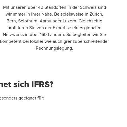
Mit unseren über 40 Standorten in der Schweiz sind
wir immer in Ihrer Nähe. Beispielsweise in Zürich,
Bern, Solothurn, Aarau oder Luzern. Gleichzeitig
profitieren Sie von der Expertise eines globalen
Netzwerks in über 160 Ländern. So begleiten wir Sie
kompetent bei lokaler wie auch grenzüberschreitender
Rechnungslegung.
et sich IFRS?
esonders geeignet für: