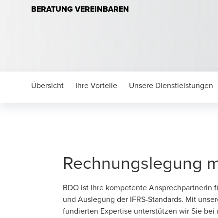
BERATUNG VEREINBAREN
Übersicht
Ihre Vorteile
Unsere Dienstleistungen
Rechnungslegung m
BDO ist Ihre kompetente Ansprechpartnerin f
und Auslegung der IFRS-Standards. Mit unser
fundierten Expertise unterstützen wir Sie be