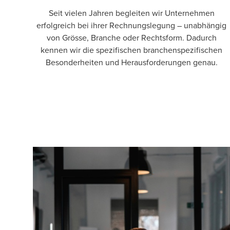
Seit vielen Jahren begleiten wir Unternehmen
erfolgreich bei ihrer Rechnungslegung – unabhängig
von Grösse, Branche oder Rechtsform. Dadurch
kennen wir die spezifischen branchenspezifischen
Besonderheiten und Herausforderungen genau.