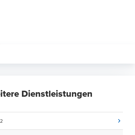
itere Dienstleistungen
2