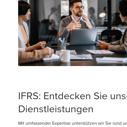
IFRS: Entdecken Sie uns
Dienstleistungen
Mit umfassender Expertise unterstützen wir Sie rund