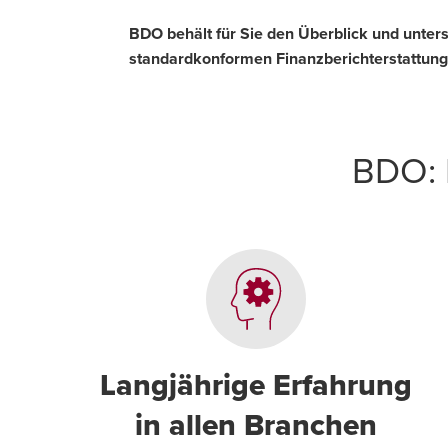
BDO behält für Sie den Überblick und unterst
standardkonformen Finanzberichterstattung
BDO: 
Langjährige Erfahrung
in allen Branchen