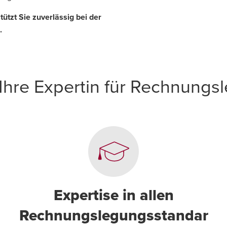
ützt Sie zuverlässig bei der
.
Ihre Expertin für Rechnungs
Expertise in allen
Rechnungslegungsstandar