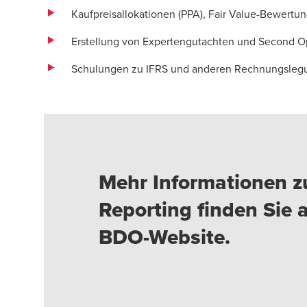
Kaufpreisallokationen (PPA), Fair Value-Bewertu
Erstellung von Expertengutachten und Second O
Schulungen zu IFRS und anderen Rechnungsleg
Mehr Informationen z
Reporting finden Sie 
BDO-Website.