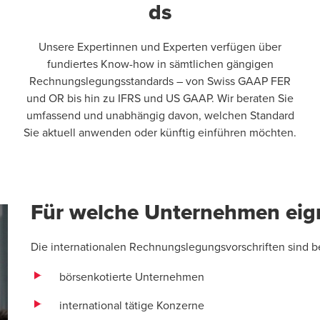
ds
Unsere Expertinnen und Experten verfügen über
fundiertes Know-how in sämtlichen gängigen
Rechnungslegungsstandards – von Swiss GAAP FER
und OR bis hin zu IFRS und US GAAP. Wir beraten Sie
umfassend und unabhängig davon, welchen Standard
Sie aktuell anwenden oder künftig einführen möchten.
Für welche Unternehmen eign
Die internationalen Rechnungslegungsvorschriften sind b
börsenkotierte Unternehmen
international tätige Konzerne