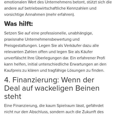
emotionalen Wert des Unternehmens betont, stützt sich die
andere auf betriebswirtschaftliche Kennzahlen und
vorsichtige Annahmen (
mehr erfahren
).
Was hilft:
Setzen Sie auf eine professionelle, unabhängige,
praxisnahe
Unternehmensbewertung
und
Preisgestaltungen. Legen Sie als Verkäufer dazu alle
relevanten Zahlen offen und legen Sie als Käufer
unverfälscht Ihre Überlegungen dar. Ein erfahrener Profi
kann helfen, initial unterschiedliche Erwartungen an den
Kaufpreis zu klären und tragfähige Lösungen zu finden.
4. Finanzierung: Wenn der
Deal auf wackeligen Beinen
steht
Eine Finanzierung, die kaum Spielraum lässt, gefährdet
nicht nur den Abschluss, sondern auch die Zukunft des