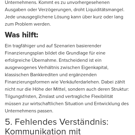
Unternehmens. Kommt es zu unvorhergesehenen
Ausgaben oder Verzögerungen, droht Liquiditätsmangel.
Jede unausgeglichene Lösung kann über kurz oder lang
zum Problem werden.
Was hilft:
Ein tragfähiger und auf Szenarien basierender
Finanzierungsplan bildet die Grundlage für eine
erfolgreiche Übernahme. Entscheidend ist ein
ausgewogenes Verhältnis zwischen Eigenkapital,
klassischen Bankkrediten und ergänzenden
Finanzierungsformen wie
Verkäuferdarlehen
. Dabei zählt
nicht nur die Höhe der Mittel, sondern auch deren Struktur:
Tilgungsfristen, Zinslast und vertragliche Flexibilität
müssen zur wirtschaftlichen Situation und Entwicklung des
Unternehmens passen.
5. Fehlendes Verständnis:
Kommunikation mit