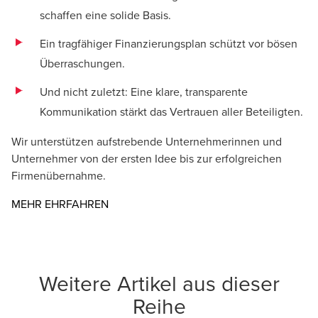
schaffen eine solide Basis.
Ein tragfähiger Finanzierungsplan schützt vor bösen
Überraschungen.
Und nicht zuletzt: Eine klare, transparente
Kommunikation stärkt das Vertrauen aller Beteiligten.
Wir unterstützen aufstrebende Unternehmerinnen und
Unternehmer von der ersten Idee bis zur erfolgreichen
Firmenübernahme.
MEHR EHRFAHREN
Weitere Artikel aus dieser
Reihe