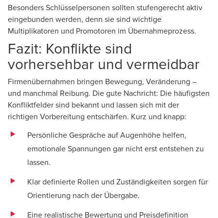
Besonders Schlüsselpersonen sollten stufengerecht aktiv
eingebunden werden, denn sie sind wichtige
Multiplikatoren und Promotoren im Übernahmeprozess.
Fazit: Konflikte sind
vorhersehbar und vermeidbar
Firmenübernahmen bringen Bewegung, Veränderung –
und manchmal Reibung. Die gute Nachricht: Die häufigsten
Konfliktfelder sind bekannt und lassen sich mit der
richtigen Vorbereitung entschärfen. Kurz und knapp:
Persönliche Gespräche auf Augenhöhe helfen,
emotionale Spannungen gar nicht erst entstehen zu
lassen.
Klar definierte Rollen und Zuständigkeiten sorgen für
Orientierung nach der Übergabe.
Eine realistische Bewertung und Preisdefinition