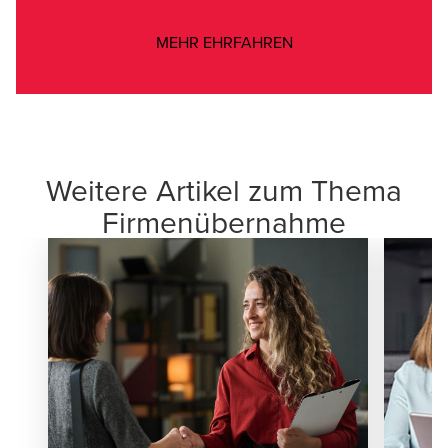
Opens in a new windo
MEHR EHRFAHREN
Weitere Artikel zum Thema
Firmenübernahme