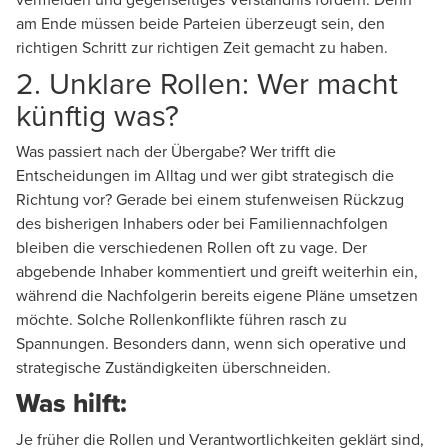
am Ende müssen beide Parteien überzeugt sein, den
richtigen Schritt zur richtigen Zeit gemacht zu haben.
2. Unklare Rollen: Wer macht
künftig was?
Was passiert nach der Übergabe? Wer trifft die
Entscheidungen im Alltag und wer gibt strategisch die
Richtung vor? Gerade bei einem stufenweisen Rückzug
des bisherigen Inhabers oder bei Familiennachfolgen
bleiben die verschiedenen Rollen oft zu vage. Der
abgebende Inhaber kommentiert und greift weiterhin ein,
während die Nachfolgerin bereits eigene Pläne umsetzen
möchte. Solche Rollenkonflikte führen rasch zu
Spannungen. Besonders dann, wenn sich operative und
strategische Zuständigkeiten überschneiden.
Was hilft:
Je früher die Rollen und Verantwortlichkeiten geklärt sind,