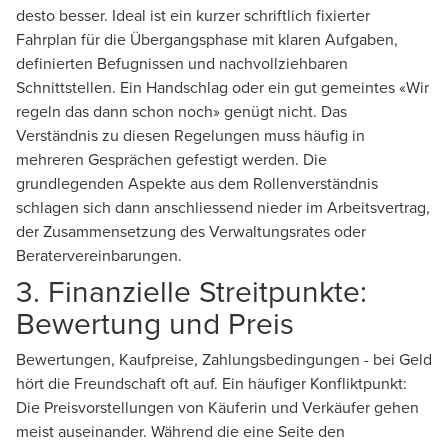
desto besser. Ideal ist ein kurzer schriftlich fixierter
Fahrplan für die Übergangsphase mit klaren Aufgaben,
definierten Befugnissen und nachvollziehbaren
Schnittstellen. Ein Handschlag oder ein gut gemeintes «Wir
regeln das dann schon noch» genügt nicht. Das
Verständnis zu diesen Regelungen muss häufig in
mehreren Gesprächen gefestigt werden. Die
grundlegenden Aspekte aus dem Rollenverständnis
schlagen sich dann anschliessend nieder im Arbeitsvertrag,
der Zusammensetzung des Verwaltungsrates oder
Beratervereinbarungen.
3. Finanzielle Streitpunkte:
Bewertung und Preis
Bewertungen, Kaufpreise, Zahlungsbedingungen - bei Geld
hört die Freundschaft oft auf. Ein häufiger Konfliktpunkt:
Die Preisvorstellungen von Käuferin und Verkäufer gehen
meist auseinander. Während die eine Seite den