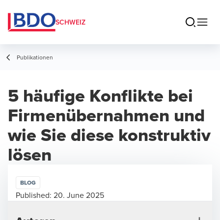
SCHWEIZ
Publikationen
5 häufige Konflikte bei
Firmenübernahmen und
wie Sie diese konstruktiv
lösen
BLOG
Published:
20. June 2025