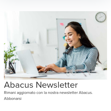
Abacus Newsletter
Rimani aggiornato con la nostra newsletter Abacus.
Abbonarsi