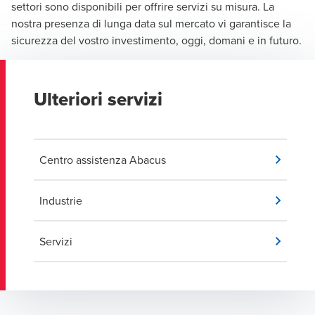
settori sono disponibili per offrire servizi su misura. La
nostra presenza di lunga data sul mercato vi garantisce la
sicurezza del vostro investimento, oggi, domani e in futuro.
Ulteriori servizi
Centro assistenza Abacus
Industrie
Servizi