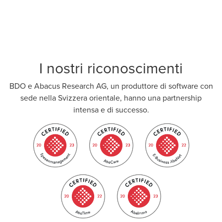
I nostri riconoscimenti
BDO e Abacus Research AG, un produttore di software con
sede nella Svizzera orientale, hanno una partnership
intensa e di successo.