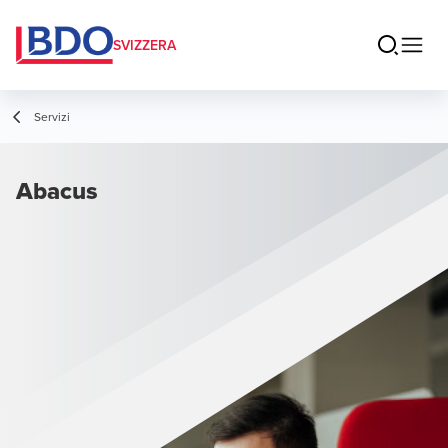
SVIZZERA
Servizi
Abacus