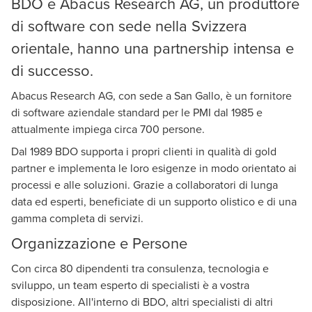
BDO e Abacus Research AG, un produttore
di software con sede nella Svizzera
orientale, hanno una partnership intensa e
di successo.
Abacus Research AG, con sede a San Gallo, è un fornitore
di software aziendale standard per le PMI dal 1985 e
attualmente impiega circa 700 persone.
Dal 1989 BDO supporta i propri clienti in qualità di gold
partner e implementa le loro esigenze in modo orientato ai
processi e alle soluzioni. Grazie a collaboratori di lunga
data ed esperti, beneficiate di un supporto olistico e di una
gamma completa di servizi.
Organizzazione e Persone
Con circa 80 dipendenti tra consulenza, tecnologia e
sviluppo, un team esperto di specialisti è a vostra
disposizione. All'interno di BDO, altri specialisti di altri