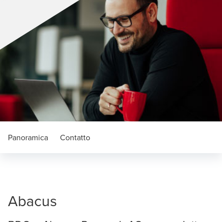
Panoramica
Contatto
Abacus