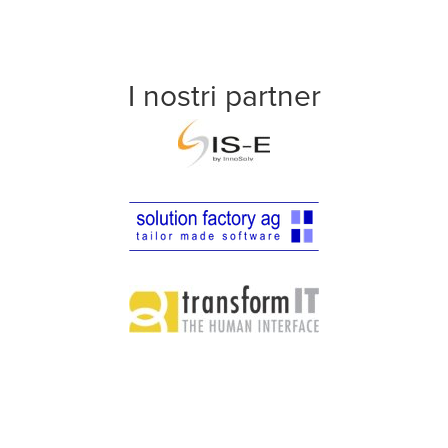
I nostri partner