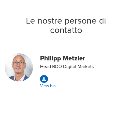
Le nostre persone di
contatto
Philipp Metzler
Head BDO Digital Markets
View bio