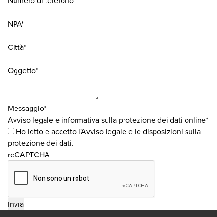
Numero di telefono
NPA*
Città*
Oggetto*
Messaggio*
Avviso legale e informativa sulla protezione dei dati online*
Ho letto e accetto
l'Avviso legale
e
le disposizioni sulla
protezione dei dati
.
reCAPTCHA