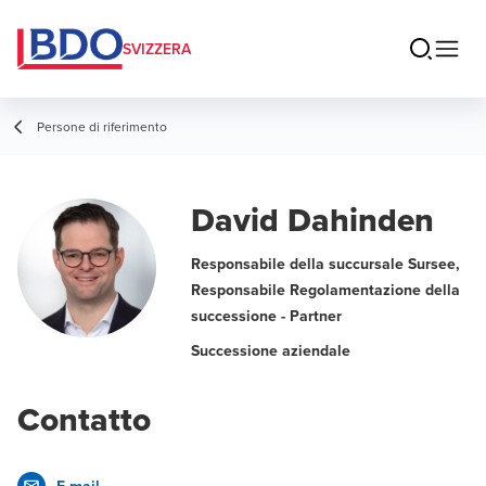
SVIZZERA
Persone di riferimento
David Dahinden
Responsabile della succursale Sursee,
Responsabile Regolamentazione della
successione - Partner
Successione aziendale
Contatto