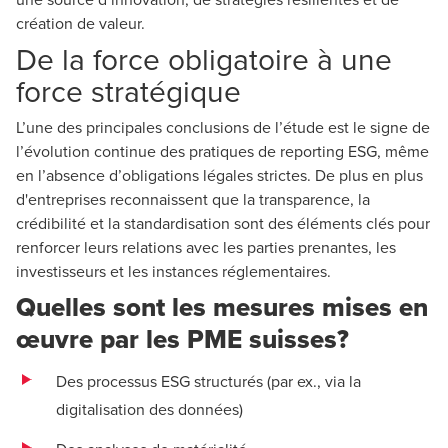
création de valeur.
De la force obligatoire à une
force stratégique
L’une des principales conclusions de l’étude est le signe de
l’évolution continue des pratiques de reporting ESG, même
en l’absence d’obligations légales strictes. De plus en plus
d'entreprises reconnaissent que la transparence, la
crédibilité et la standardisation sont des éléments clés pour
renforcer leurs relations avec les parties prenantes, les
investisseurs et les instances réglementaires.
Quelles sont les mesures mises en
œuvre par les PME suisses?
Des processus ESG structurés (par ex., via la
digitalisation des données)