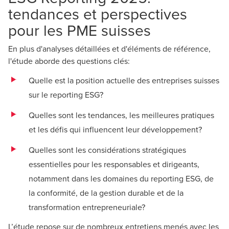
tendances et perspectives
pour les PME suisses
En plus d'analyses détaillées et d'éléments de référence,
l'étude aborde des questions clés:
Quelle est la position actuelle des entreprises suisses
sur le reporting ESG?
Quelles sont les tendances, les meilleures pratiques
et les défis qui influencent leur développement?
Quelles sont les considérations stratégiques
essentielles pour les responsables et dirigeants,
notamment dans les domaines du reporting ESG, de
la conformité, de la gestion durable et de la
transformation entrepreneuriale?
L’étude repose sur de nombreux entretiens menés avec les