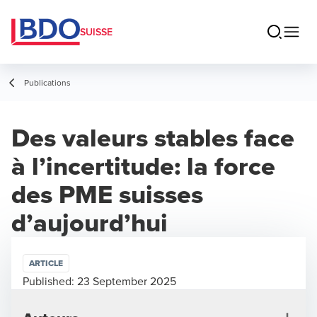
SUISSE
Publications
Des valeurs stables face
à l’incertitude: la force
des PME suisses
d’aujourd’hui
ARTICLE
Published:
23 September 2025