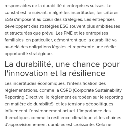
responsables de la durabilité d’entreprises suisses. Le
constat est le suivant: malgré les incertitudes, les critères
ESG s'imposent au cœur des stratégies. Les entreprises
développent des stratégies ESG souvent plus ambitieuses
et structurées que prévu. Les PME et les entreprises
familiales, en particulier, démontrent que la durabilité va
au-delà des obligations légales et représente une réelle
opportunité stratégique.
La durabilité, une chance pour
l'innovation et la résilience
Les incertitudes économiques, l’intensification des
réglementations, comme la CSRD (Corporate Sustainability
Reporting Directive, le règlement européen sur le reporting
en matière de durabilité), et les tensions géopolitiques
influencent l’environnement actuel. L'importance des
thématiques comme la résilience climatique et les chaînes
d’approvisionnement durables est croissante. Cela ne