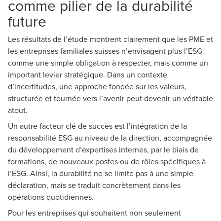
comme pilier de la durabilité
future
Les résultats de l’étude montrent clairement que les PME et
les entreprises familiales suisses n’envisagent plus l’ESG
comme une simple obligation à respecter, mais comme un
important levier stratégique. Dans un contexte
d’incertitudes, une approche fondée sur les valeurs,
structurée et tournée vers l’avenir peut devenir un véritable
atout.
Un autre facteur clé de succès est l’intégration de la
responsabilité ESG au niveau de la direction, accompagnée
du développement d’expertises internes, par le biais de
formations, de nouveaux postes ou de rôles spécifiques à
l’ESG. Ainsi, la durabilité ne se limite pas à une simple
déclaration, mais se traduit concrètement dans les
opérations quotidiennes.
Pour les entreprises qui souhaitent non seulement