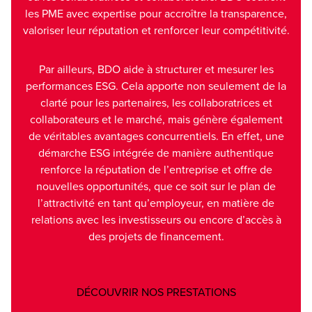
les PME avec expertise pour accroître la transparence,
valoriser leur réputation et renforcer leur compétitivité.
Par ailleurs, BDO aide à structurer et mesurer les
performances ESG. Cela apporte non seulement de la
clarté pour les partenaires, les collaboratrices et
collaborateurs et le marché, mais génère également
de véritables avantages concurrentiels. En effet, une
démarche ESG intégrée de manière authentique
renforce la réputation de l’entreprise et offre de
nouvelles opportunités, que ce soit sur le plan de
l’attractivité en tant qu’employeur, en matière de
relations avec les investisseurs ou encore d’accès à
des projets de financement.
Opens in a new
DÉCOUVRIR NOS PRESTATIONS