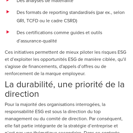
Des analyses de matérialité
Des formats de reporting standardisés (par ex., selon
GRI, TCFD ou le cadre CSRD)
Des certifications comme guides et outils
d’assurance-qualité
Ces initiatives permettent de mieux piloter les risques ESG
et d’exploiter les opportunités ESG de manière ciblée, qu'il
s'agisse de financements, d'appels d’offres ou de
renforcement de la marque employeur.
La durabilité, une priorité de la
direction
Pour la majorité des organisations interrogées, la
responsabilité ESG est sous la direction du top
management ou du comité de direction. Par conséquent,
elle fait partie intégrante de la stratégie d’entreprise et
n’est pas une thématique secondaire. Dans ce contexte,