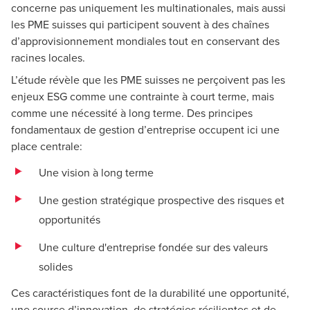
concerne pas uniquement les multinationales, mais aussi
les PME suisses qui participent souvent à des chaînes
d’approvisionnement mondiales tout en conservant des
racines locales.
L’étude révèle que les PME suisses ne perçoivent pas les
enjeux ESG comme une contrainte à court terme, mais
comme une nécessité à long terme. Des principes
fondamentaux de gestion d’entreprise occupent ici une
place centrale:
Une vision à long terme
Une gestion stratégique prospective des risques et
opportunités
Une culture d'entreprise fondée sur des valeurs
solides
Ces caractéristiques font de la durabilité une opportunité,
une source d’innovation, de stratégies résilientes et de