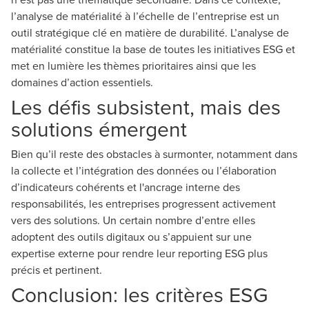
l’analyse de matérialité à l’échelle de l’entreprise est un
outil stratégique clé en matière de durabilité. L’analyse de
matérialité constitue la base de toutes les initiatives ESG et
met en lumière les thèmes prioritaires ainsi que les
domaines d’action essentiels.
Les défis subsistent, mais des
solutions émergent
Bien qu’il reste des obstacles à surmonter, notamment dans
la collecte et l’intégration des données ou l’élaboration
d’indicateurs cohérents et l'ancrage interne des
responsabilités, les entreprises progressent activement
vers des solutions. Un certain nombre d’entre elles
adoptent des outils digitaux ou s’appuient sur une
expertise externe pour rendre leur reporting ESG plus
précis et pertinent.
Conclusion: les critères ESG