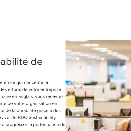
abilité de
se en ce qui concerne la
des efforts de votre entreprise
nnaire en anglais, vous recevrez
rité de votre organisation en
ie de la durabilité grâce à des
e avec le BDO Sustainability
re progresser la performance de