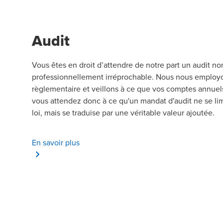
Audit
Vous êtes en droit d’attendre de notre part un audit n
professionnellement irréprochable. Nous nous employon
règlementaire et veillons à ce que vos comptes annuel
vous attendez donc à ce qu'un mandat d'audit ne se lim
loi, mais se traduise par une véritable valeur ajoutée.
En savoir plus