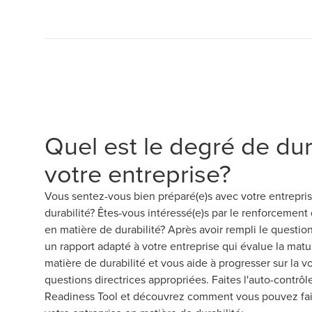
Quel est le degré de dur
votre entreprise?
Vous sentez-vous bien préparé(e)s avec votre entrepri
durabilité? Êtes-vous intéressé(e)s par le renforcement 
en matière de durabilité? Après avoir rempli le questio
un rapport adapté à votre entreprise qui évalue la matu
matière de durabilité et vous aide à progresser sur la vo
questions directrices appropriées. Faites l'auto-contrôl
Readiness Tool et découvrez comment vous pouvez fai