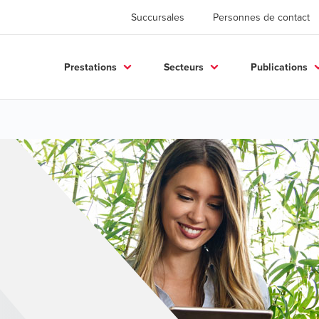
Succursales
Personnes de contact
Prestations
Secteurs
Publications