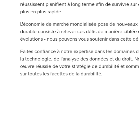
réussissent planifient à long terme afin de survivre s
plus en plus rapide.
L'économie de marché mondialisée pose de nouveaux déf
durable consiste à relever ces défis de manière ciblée 
évolutions - nous pouvons vous soutenir dans cette d
Faites confiance à notre expertise dans les domaines d
la technologie, de l'analyse des données et du droit.
œuvre réussie de votre stratégie de durabilité et somm
sur toutes les facettes de la durabilité.