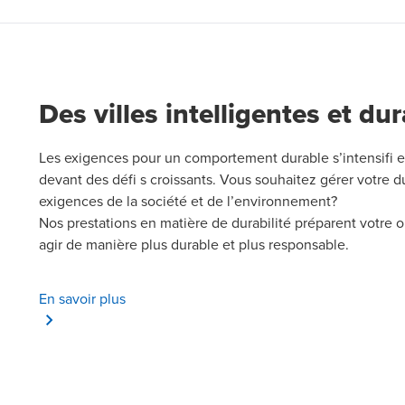
Des villes intelligentes et du
Les exigences pour un comportement durable s’intensifi ent
devant des défi s croissants. Vous souhaitez gérer votre d
exigences de la société et de l’environnement?
Nos prestations en matière de durabilité préparent votre o
agir de manière plus durable et plus responsable.
En savoir plus