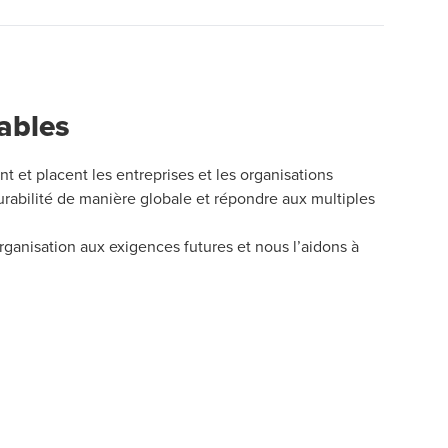
rables
 et placent les entreprises et les organisations
urabilité de manière globale et répondre aux multiples
rganisation aux exigences futures et nous l’aidons à