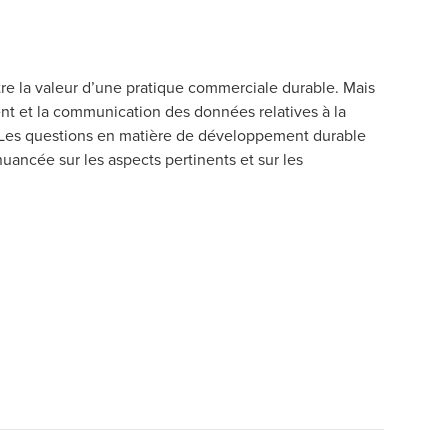
re la valeur d’une pratique commerciale durable. Mais
ement et la communication des données relatives à la
 Les questions en matière de développement durable
nuancée sur les aspects pertinents et sur les