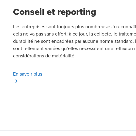
Conseil et reporting
Les entreprises sont toujours plus nombreuses à reconnaît
cela ne va pas sans effort: à ce jour, la collecte, le trait
durabilité ne sont encadrées par aucune norme standard.
sont tellement variées qu’elles nécessitent une réflexion 
considérations de matérialité.
En savoir plus