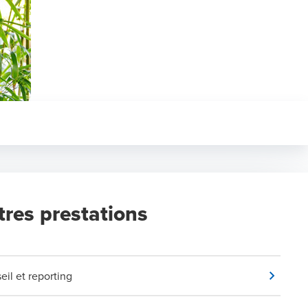
tres prestations
eil et reporting