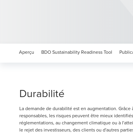
Aperçu
BDO Sustainability Readiness Tool
Public
Durabilité
La demande de durabilité est en augmentation. Grâce 
responsables, les risques peuvent être mieux identifiés
réglementations, au changement climatique ou à l'attei
le rejet des investisseurs, des clients ou d'autres parti