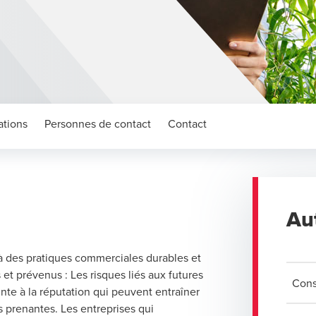
ations
Personnes de contact
Contact
Au
à des pratiques commerciales durables et
 et prévenus : Les risques liés aux futures
Cons
nte à la réputation qui peuvent entraîner
es prenantes. Les entreprises qui