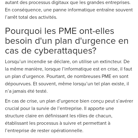
autant des processus digitaux que les grandes entreprises.
En conséquence, une panne informatique entraîne souvent
l’arrêt total des activités.
Pourquoi les PME ont-elles
besoin d'un plan d'urgence en
cas de cyberattaques?
Lorsqu’un incendie se déclare, on utilise un extincteur. De
la même manière, lorsque l’informatique est en crise, il faut
un plan d’urgence. Pourtant, de nombreuses PME en sont
dépourvues. Et souvent, même lorsqu’un tel plan existe, il
n’a jamais été testé.
En cas de crise, un plan d’urgence bien conçu peut s’avérer
crucial pour la survie de l’entreprise. Il apporte une
structure claire en définissant les rôles de chacun,
établissant les processus à suivre et permettant à
l’entreprise de rester opérationnelle.