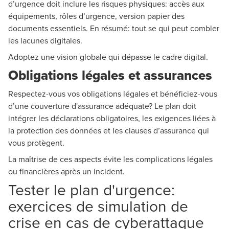
d’urgence doit inclure les risques physiques: accès aux
équipements, rôles d’urgence, version papier des
documents essentiels. En résumé: tout se qui peut combler
les lacunes digitales.
Adoptez une vision globale qui dépasse le cadre digital.
Obligations légales et assurances
Respectez-vous vos obligations légales et bénéficiez-vous
d’une couverture d'assurance adéquate? Le plan doit
intégrer les déclarations obligatoires, les exigences liées à
la protection des données et les clauses d’assurance qui
vous protègent.
La maîtrise de ces aspects évite les complications légales
ou financières après un incident.
Tester le plan d'urgence:
exercices de simulation de
crise en cas de cyberattaque