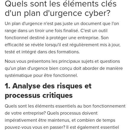
Quels sont les éléments clés
d'un plan d'urgence cyber?
Un plan d'urgence n'est pas juste un document que l'on
range dans un tiroir une fois finalisé. C'est un outil
fonctionnel destiné à protéger une entreprise. Son
efficacité se révèle lorsqu'il est régulièrement mis à jour,
testé et intégré dans des formations.
Nous vous présentons les principaux sujets et questions
qu'un plan d'urgence bien conçu doit aborder de manière
systématique pour être fonctionnel.
1. Analyse des risques et
processus critiques
Quels sont les éléments essentiels au bon fonctionnement
de votre entreprise? Quels processus doivent
impérativement être maintenus, et combien de temps
pouvez-vous vous en passer? Il est également essentiel