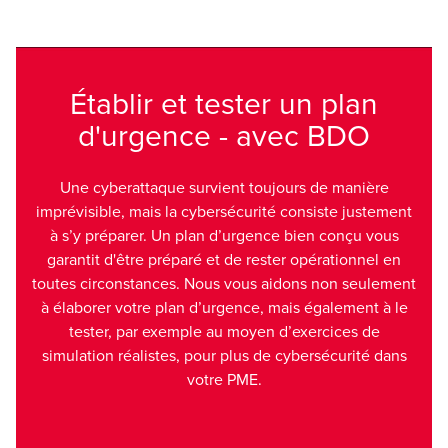
Établir et tester un plan
d'urgence - avec BDO
Une cyberattaque survient toujours de manière
imprévisible, mais la cybersécurité consiste justement
à s’y préparer. Un plan d’urgence bien conçu vous
garantit d'être préparé et de rester opérationnel en
toutes circonstances. Nous vous aidons non seulement
à élaborer votre plan d’urgence, mais également à le
tester, par exemple au moyen d’exercices de
simulation réalistes, pour plus de cybersécurité dans
votre PME.