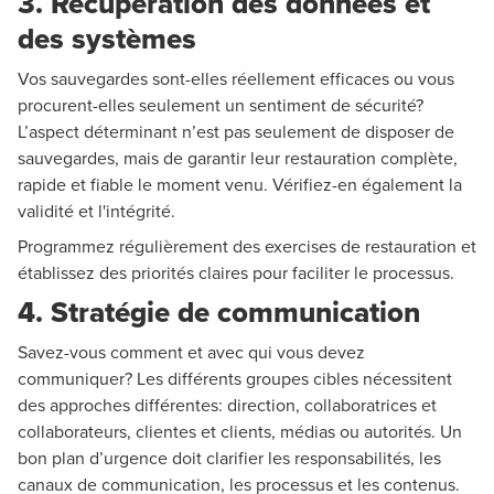
3. Récupération des données et
des systèmes
Vos sauvegardes sont-elles réellement efficaces ou vous
procurent-elles seulement un sentiment de sécurité?
L’aspect déterminant n’est pas seulement de disposer de
sauvegardes, mais de garantir leur restauration complète,
rapide et fiable le moment venu. Vérifiez-en également la
validité et l'intégrité.
Programmez régulièrement des exercises de restauration et
établissez des priorités claires pour faciliter le processus.
4. Stratégie de communication
Savez-vous comment et avec qui vous devez
communiquer? Les différents groupes cibles nécessitent
des approches différentes: direction, collaboratrices et
collaborateurs, clientes et clients, médias ou autorités. Un
bon plan d’urgence doit clarifier les responsabilités, les
canaux de communication, les processus et les contenus.