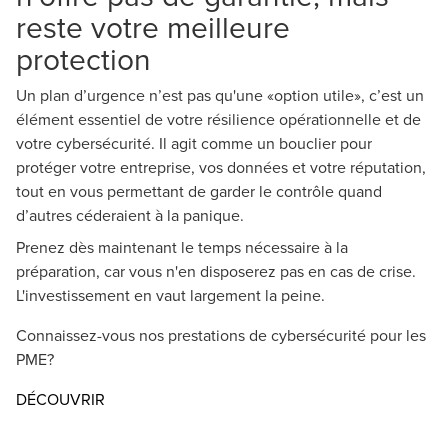
reste votre meilleure
protection
Un plan d’urgence n’est pas qu'une «option utile», c’est un
élément essentiel de votre résilience opérationnelle et de
votre cybersécurité. Il agit comme un bouclier pour
protéger votre entreprise, vos données et votre réputation,
tout en vous permettant de garder le contrôle quand
d’autres céderaient à la panique.
Prenez dès maintenant le temps nécessaire à la
préparation, car vous n'en disposerez pas en cas de crise.
L'investissement en vaut largement la peine.
Connaissez-vous nos prestations de cybersécurité pour les
PME?
DÉCOUVRIR