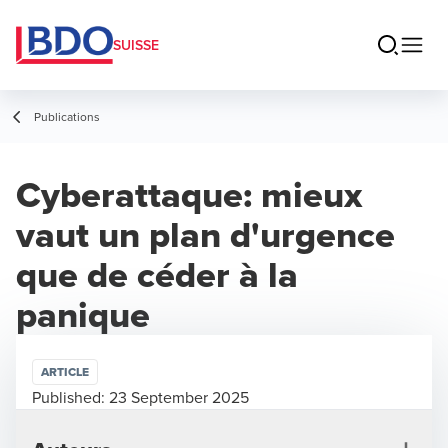
SUISSE
Publications
Cyberattaque: mieux
vaut un plan d'urgence
que de céder à la
panique
ARTICLE
Published:
23 September 2025