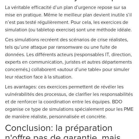
La véritable efficacité d’un plan d’urgence repose sur sa
mise en pratique. Même le meilleur plan devient inutile s’il
n’est pas testé régulièrement. Pour cela, les exercices de
simulation (ou tabletop exercise) sont une méthode idéale.
Ces simulations recréent des scénarios de crise réalistes,
tels qu’une attaque par ransomware ou une fuite de
données. Les différents acteurs (responsables IT, direction,
experts en communication, juristes et autres départements
concernés,) collaborent «autour d’une table» pour simuler
leur réaction face à la situation.
Les avantages: ces exercices permettent de révéler les
vulnérabilités des processus, de clarifier les responsabilités
et de renforcer la coordination entre les équipes. BDO
organise ce type de simulations spécialement pour les PME
de manière réaliste, personnalisée et concrète.
Conclusion: la préparation
n'offre pas de garantie, mais