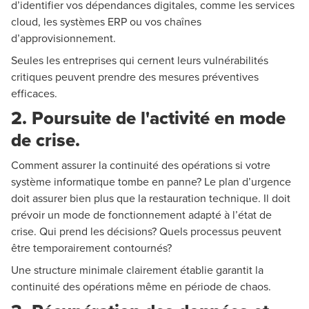
d’identifier vos dépendances digitales, comme les services
cloud, les systèmes ERP ou vos chaînes
d’approvisionnement.
Seules les entreprises qui cernent leurs vulnérabilités
critiques peuvent prendre des mesures préventives
efficaces.
2. Poursuite de l'activité en mode
de crise.
Comment assurer la continuité des opérations si votre
système informatique tombe en panne? Le plan d’urgence
doit assurer bien plus que la restauration technique. Il doit
prévoir un mode de fonctionnement adapté à l’état de
crise. Qui prend les décisions? Quels processus peuvent
être temporairement contournés?
Une structure minimale clairement établie garantit la
continuité des opérations même en période de chaos.