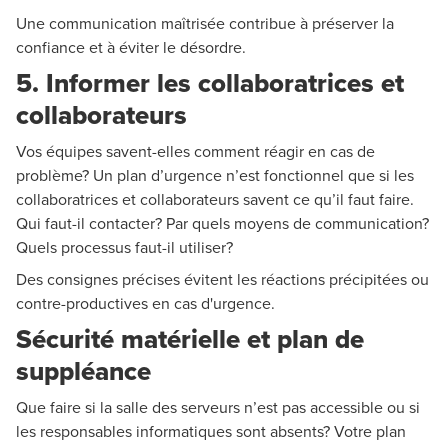
Une communication maîtrisée contribue à préserver la
confiance et à éviter le désordre.
5. Informer les collaboratrices et
collaborateurs
Vos équipes savent-elles comment réagir en cas de
problème? Un plan d’urgence n’est fonctionnel que si les
collaboratrices et collaborateurs savent ce qu’il faut faire.
Qui faut-il contacter? Par quels moyens de communication?
Quels processus faut-il utiliser?
Des consignes précises évitent les réactions précipitées ou
contre-productives en cas d'urgence.
Sécurité matérielle et plan de
suppléance
Que faire si la salle des serveurs n’est pas accessible ou si
les responsables informatiques sont absents? Votre plan