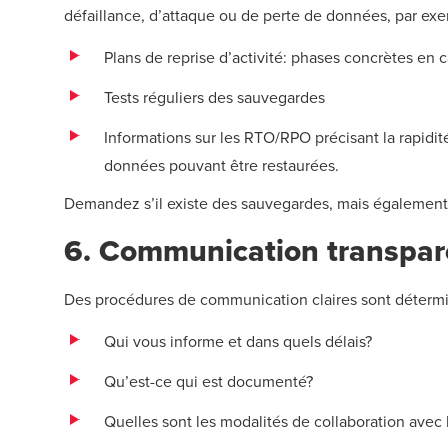
défaillance, d’attaque ou de perte de données, par ex
Plans de reprise d’activité: phases concrètes en 
Tests réguliers des sauvegardes
Informations sur les RTO/RPO précisant la rapidi
données pouvant être restaurées.
Demandez s’il existe des sauvegardes, mais également 
6. Communication transpar
Des procédures de communication claires sont détermin
Qui vous informe et dans quels délais?
Qu’est-ce qui est documenté?
Quelles sont les modalités de collaboration avec 