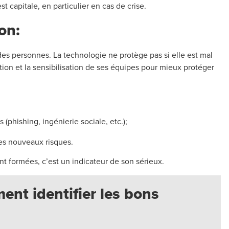
 capitale, en particulier en cas de crise.
on:
des personnes. La technologie ne protège pas si elle est mal
ation et la sensibilisation de ses équipes pour mieux protéger
(phishing, ingénierie sociale, etc.);
les nouveaux risques.
 formées, c’est un indicateur de son sérieux.
nt identifier les bons