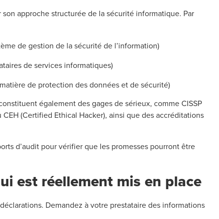
 son approche structurée de la sécurité informatique. Par
ème de gestion de la sécurité de l’information)
ataires de services informatiques)
matière de protection des données et de sécurité)
urs constituent également des gages de sérieux, comme CISSP
 CEH (Certified Ethical Hacker), ainsi que des accréditations
ts d’audit pour vérifier que les promesses pourront être
ui est réellement mis en place
déclarations. Demandez à votre prestataire des informations