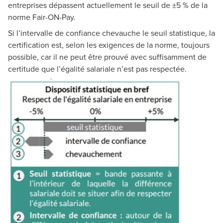
entreprises dépassent actuellement le seuil de ±5 % de la
norme Fair-ON-Pay.
Si l’intervalle de confiance chevauche le seuil statistique, la
certification est, selon les exigences de la norme, toujours
possible, car il ne peut être prouvé avec suffisamment de
certitude que l’égalité salariale n’est pas respectée.