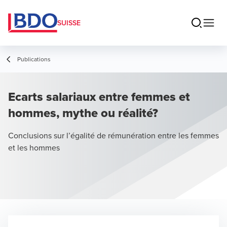
SUISSE
Publications
Ecarts salariaux entre femmes et
hommes, mythe ou réalité?
Conclusions sur l’égalité de rémunération entre les femmes
et les hommes