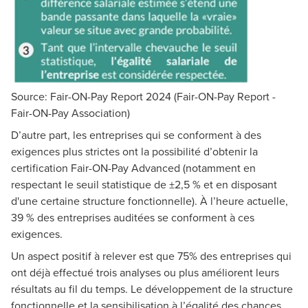
Source: Fair-ON-Pay Report 2024
(Fair-ON-Pay Report -
Fair-ON-Pay Association)
D’autre part, les entreprises qui se conforment à des
exigences plus strictes ont la possibilité d’obtenir la
certification Fair-ON-Pay Advanced (notamment en
respectant le seuil statistique de ±2,5 % et en disposant
d'une certaine structure fonctionnelle). À l’heure actuelle,
39 % des entreprises auditées se conforment à ces
exigences.
Un aspect positif à relever est que 75% des entreprises qui
ont déjà effectué trois analyses ou plus améliorent leurs
résultats au fil du temps. Le développement de la structure
fonctionnelle et la sensibilisation à l’égalité des chances