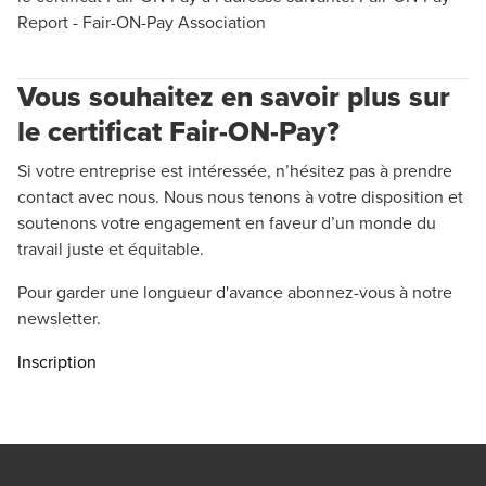
Report - Fair-ON-Pay Association
Vous souhaitez en savoir plus sur
le certificat Fair-ON-Pay?
Si votre entreprise est intéressée, n’hésitez pas à prendre
contact avec nous. Nous nous tenons à votre disposition et
soutenons votre engagement en faveur d’un monde du
travail juste et équitable.
Pour garder une longueur d'avance abonnez-vous à notre
newsletter.
Inscription