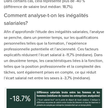
Dans certains cas, cela représente plus de -40 %
(différence de salaire brut médian: 18,7%).
Comment analyse-t-on les inégalités
salariales?
Afin d’approfondir l'étude des inégalités salariales, l'analyse
se penche, dans un premier temps, sur les qualifications
personnelles telles que la formation, l’expérience
professionnelle potentielle et l’ancienneté. Ces facteurs
explicatifs réduisent l’écart salarial à -11,7% (médiane). Dans
un deuxième temps, les caractéristiques liées à la fonction,
telles que la position professionnelle et la complexité des
tâches, sont également prises en compte, ce qui réduit
l’écart salarial net entre les sexes à -3,7% (médiane).