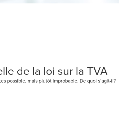
lle de la loi sur la TVA
es possible, mais plutôt improbable. De quoi s’agit-il?