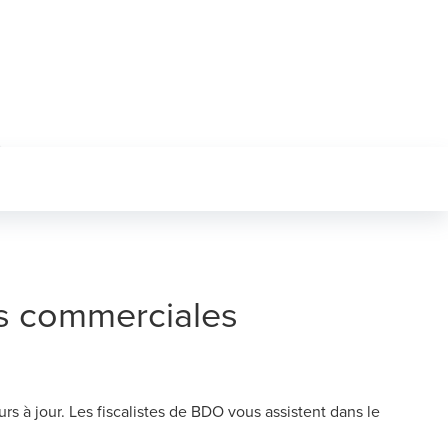
és commerciales
ours à jour. Les fiscalistes de BDO vous assistent dans le