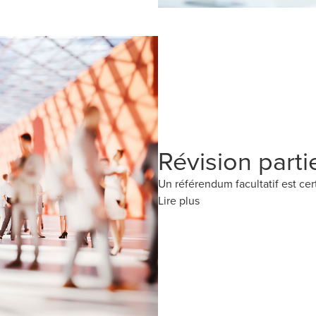
Révision partie
Un référendum facultatif est cert
Lire plus