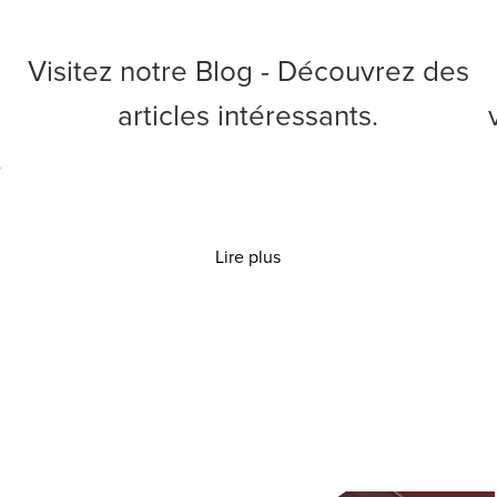
Visitez notre Blog - Découvrez des
articles intéressants.
.
Lire plus