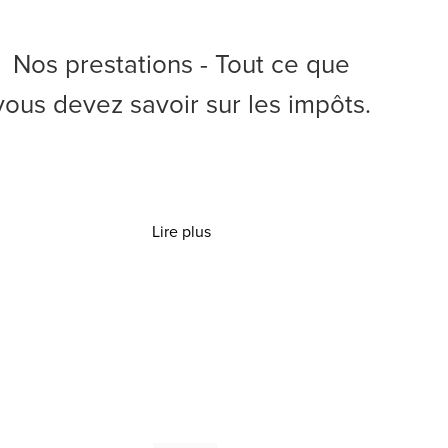
Nos prestations - Tout ce que
vous devez savoir sur les impôts.
Lire plus