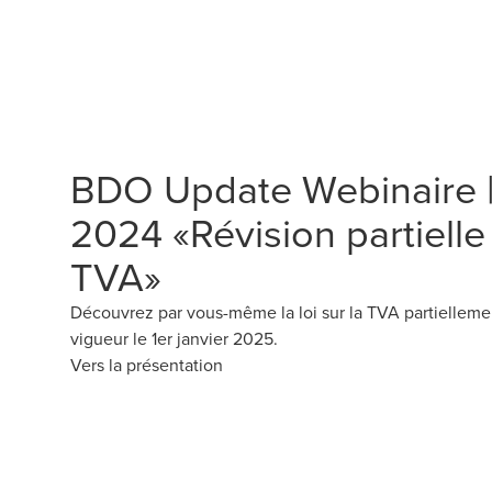
BDO Update Webinaire 
2024 «Révision partielle d
TVA»
Découvrez par vous-même la loi sur la TVA partiellemen
vigueur le 1er janvier 2025.
Vers la présentation