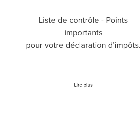
Liste de contrôle - Points
importants
pour votre déclaration d’impôts
Lire plus