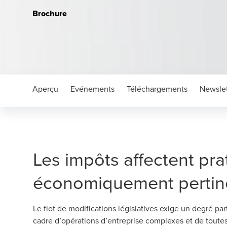
Brochure
Aperçu
Evénements
Téléchargements
Newslet
Les impôts affectent pra
économiquement pertin
Le flot de modifications législatives exige un degré parti
cadre d’opérations d’entreprise complexes et de toutes 