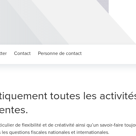
ter
Contact
Personne de contact
tiquement toutes les activit
entes.
culier de flexibilité et de créativité ainsi qu’un savoir-faire touj
les questions fiscales nationales et internationales.