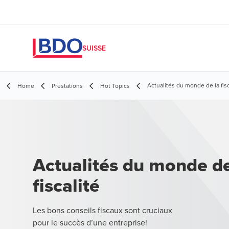
SUISSE
Actualités du monde de la fisc
Home
Prestations
Hot Topics
Actualités du monde de
fiscalité
Les bons conseils fiscaux sont cruciaux
pour le succès d’une entreprise!