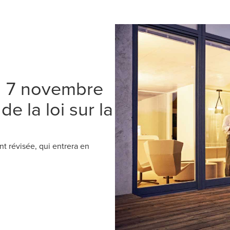
| 7 novembre
e la loi sur la
t révisée, qui entrera en