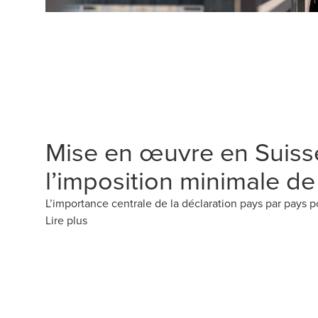
Mise en œuvre en Suiss
l’imposition minimale d
L’importance centrale de la déclaration pays par pays 
Lire plus