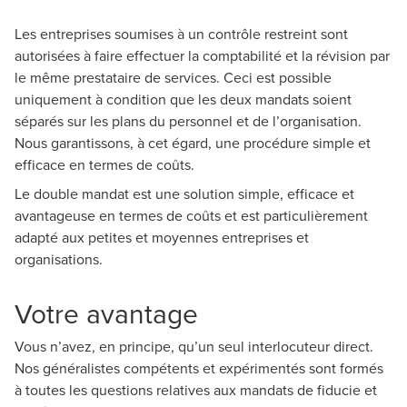
Les entreprises soumises à un contrôle restreint sont
autorisées à faire effectuer la comptabilité et la révision par
le même prestataire de services. Ceci est possible
uniquement à condition que les deux mandats soient
séparés sur les plans du personnel et de l’organisation.
Nous garantissons, à cet égard, une procédure simple et
efficace en termes de coûts.
Le double mandat est une solution simple, efficace et
avantageuse en termes de coûts et est particulièrement
adapté aux petites et moyennes entreprises et
organisations.
Votre avantage
Vous n’avez, en principe, qu’un seul interlocuteur direct.
Nos généralistes compétents et expérimentés sont formés
à toutes les questions relatives aux mandats de fiducie et