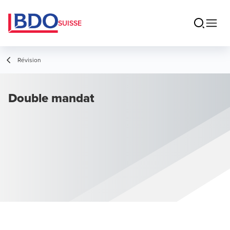
SUISSE
Révision
Double mandat