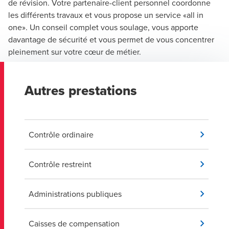
de révision. Votre partenaire-client personnel coordonne
les différents travaux et vous propose un service «all in
one». Un conseil complet vous soulage, vous apporte
davantage de sécurité et vous permet de vous concentrer
pleinement sur votre cœur de métier.
Autres prestations
Contrôle ordinaire
Contrôle restreint
Administrations publiques
Caisses de compensation