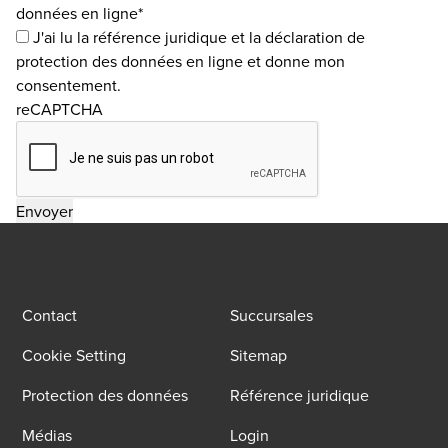
données en ligne*
J'ai lu la
référence juridique
et la
déclaration de
protection des données en ligne
et donne mon
consentement.
reCAPTCHA
Contact
Succursales
Cookie Setting
Sitemap
Protection des données
Référence juridique
Médias
Login