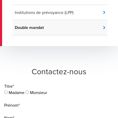
Institutions de prévoyance (LPP)
Double mandat
Contactez-nous
Titre*
Madame
Monsieur
Prénom*
Nom*