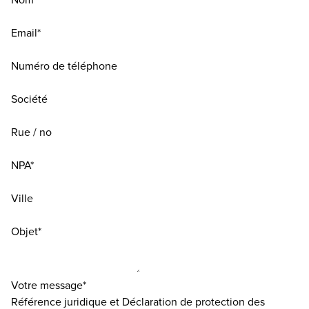
Email*
Numéro de téléphone
Société
Rue / no
NPA*
Ville
Objet*
Votre message*
Référence juridique et Déclaration de protection des