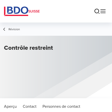
SUISSE
Révision
Contrôle restreint
Aperçu
Contact
Personnes de contact