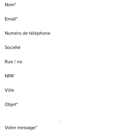
Nom*
Email*
Numéro de téléphone
Société
Rue / no
NPA*
Ville
Objet*
Votre message*