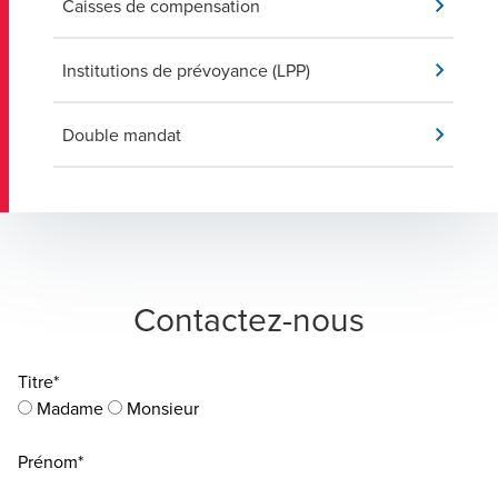
Caisses de compensation
Institutions de prévoyance (LPP)
Double mandat
Contactez-nous
Titre*
Madame
Monsieur
Prénom*