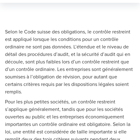
Selon le Code suisse des obligations, le contrôle restreint
est appliqué lorsque les conditions pour un contrôle
ordinaire ne sont pas données. L’étendue et le niveau de
détail des procédures d’audit, et la sécurité d’audit qui en
découle, sont plus faibles lors d’un contrôle restreint que
d’un contrôle ordinaire. Les entreprises sont généralement
soumises à l’obligation de révision, pour autant que
certains critères requis par les dispositions légales soient
remplis.
Pour les plus petites sociétés, un contrôle restreint
s’applique généralement, tandis que pour les sociétés
ouvertes au public et les entreprises économiquement
importantes un contrôle ordinaire est obligatoire. Selon la
loi, une entité est considérée de taille importante si elle
remplit deux des trois critères suivants pendant deux