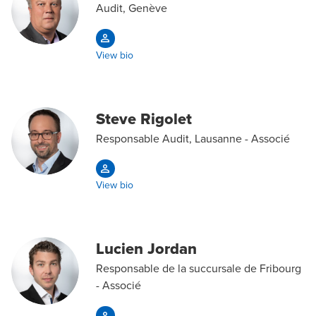
Audit, Genève
View bio
Steve Rigolet
Responsable Audit, Lausanne - Associé
View bio
Lucien Jordan
Responsable de la succursale de Fribourg
- Associé