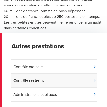
années consécutives: chiffre d’affaires supérieur à
40 millions de francs, somme de bilan dépassant
20 millions de francs et plus de 250 postes à plein temps.
Les très petites entités peuvent même renoncer à un audit
dans certaines conditions.
Autres prestations
Contrôle ordinaire
Contrôle restreint
Administrations publiques