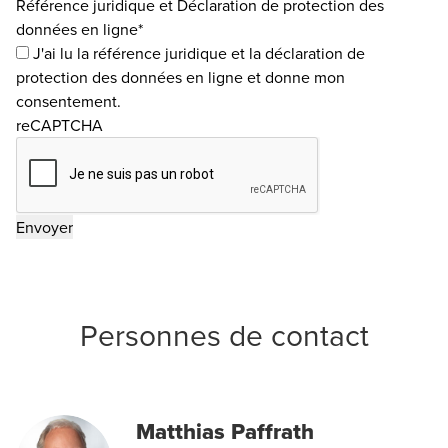
Référence juridique et Déclaration de protection des
données en ligne*
J'ai lu la
référence juridique
et la
déclaration de
protection des données en ligne
et donne mon
consentement.
reCAPTCHA
Personnes de contact
Matthias Paffrath