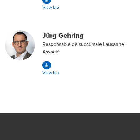
View bio
Jürg Gehring
Responsable de succursale Lausanne -
Associé
View bio