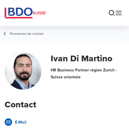
SUISSE
Personnes de contact
Ivan Di Martino
HR Business Partner région Zurich -
Suisse orientale
Contact
E-Mail