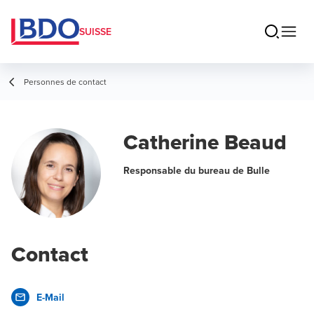
SUISSE
Personnes de contact
Catherine Beaud
Responsable du bureau de Bulle
Contact
E-Mail