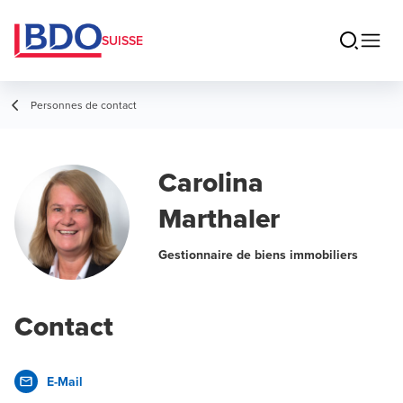
SUISSE
Personnes de contact
Carolina
Marthaler
Gestionnaire de biens immobiliers
Contact
E-Mail