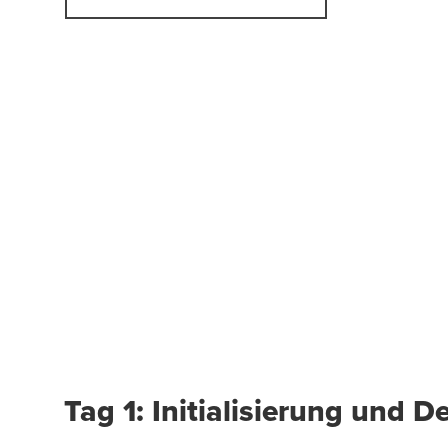
Tag 1: Initialisierung und D