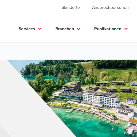
Standorte
Ansprechpersonen
Services
Branchen
Publikationen