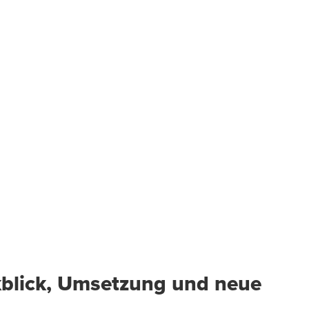
kblick, Umsetzung und neue