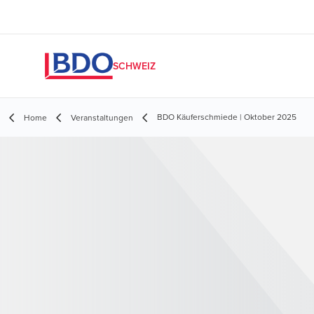
SCHWEIZ
BDO Käuferschmiede | Oktober 2025
Home
Veranstaltungen