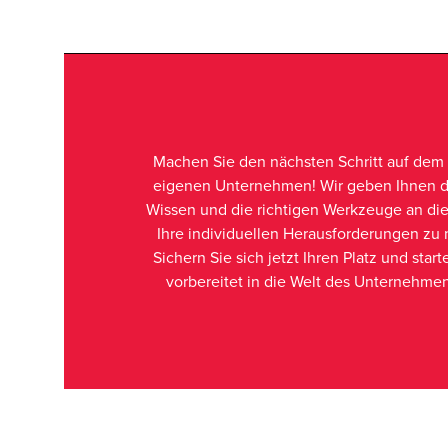
Machen Sie den nächsten Schritt auf de
eigenen Unternehmen! Wir geben Ihnen d
Wissen und die richtigen Werkzeuge an di
Ihre individuellen Herausforderungen zu 
Sichern Sie sich jetzt Ihren Platz und start
vorbereitet in die Welt des Unternehme