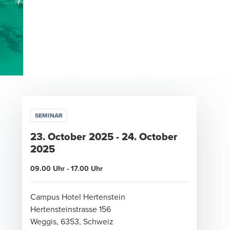
SEMINAR
23. October 2025
-
24. October
2025
09.00 Uhr - 17.00 Uhr
Campus Hotel Hertenstein
Hertensteinstrasse 156
Weggis, 6353, Schweiz