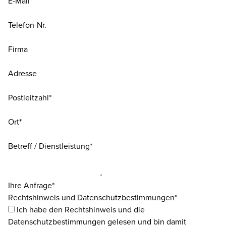
E-Mail*
Telefon-Nr.
Firma
Adresse
Postleitzahl*
Ort*
Betreff / Dienstleistung*
Ihre Anfrage*
Rechtshinweis und Datenschutzbestimmungen*
Ich habe den
Rechtshinweis
und die
Datenschutzbestimmungen
gelesen und bin damit