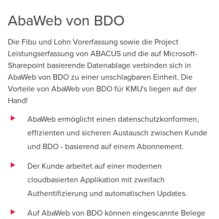
AbaWeb von BDO
Die Fibu und Lohn Vorerfassung sowie die Project
Leistungserfassung von ABACUS und die auf Microsoft-
Sharepoint basierende Datenablage verbinden sich in
AbaWeb von BDO zu einer unschlagbaren Einheit. Die
Vorteile von AbaWeb von BDO für KMU's liegen auf der
Hand!
AbaWeb ermöglicht einen datenschutzkonformen,
effizienten und sicheren Austausch zwischen Kunde
und BDO - basierend auf einem Abonnement.
Der Kunde arbeitet auf einer modernen
cloudbasierten Applikation mit zweifach
Authentifizierung und automatischen Updates.
Auf AbaWeb von BDO können eingescannte Belege