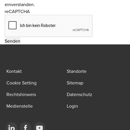
einverstanden.
reCAPTCHA
Kontakt
Standorte
Cookie Setting
Sitemap
Rechtshinweis
Datenschutz
Medienstelle
Login