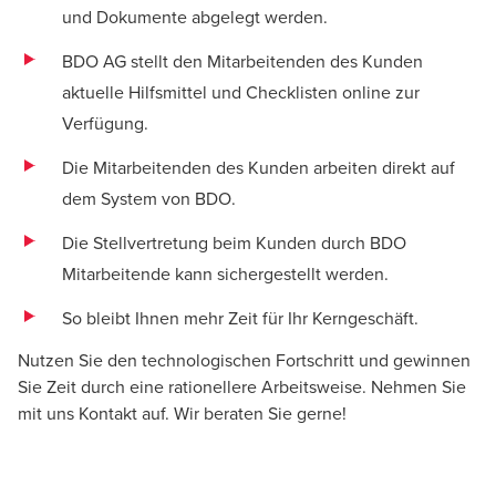
und Dokumente abgelegt werden.
BDO AG stellt den Mitarbeitenden des Kunden
aktuelle Hilfsmittel und Checklisten online zur
Verfügung.
Die Mitarbeitenden des Kunden arbeiten direkt auf
dem System von BDO.
Die Stellvertretung beim Kunden durch BDO
Mitarbeitende kann sichergestellt werden.
So bleibt Ihnen mehr Zeit für Ihr Kerngeschäft.
Nutzen Sie den technologischen Fortschritt und gewinnen
Sie Zeit durch eine rationellere Arbeitsweise. Nehmen Sie
mit uns Kontakt auf. Wir beraten Sie gerne!