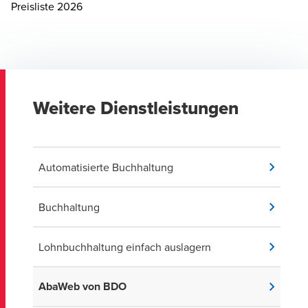
Opens in a new window/tab
Preisliste 2026
Weitere Dienstleistungen
Automatisierte Buchhaltung
Buchhaltung
Lohnbuchhaltung einfach auslagern
AbaWeb von BDO