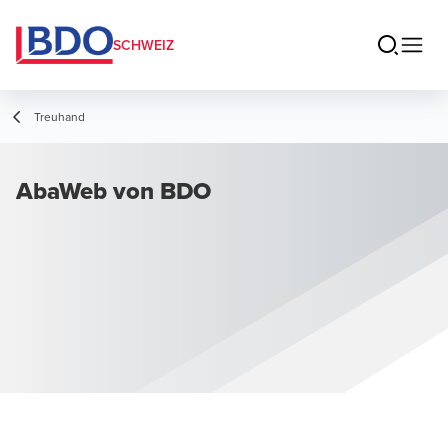
SCHWEIZ
Treuhand
AbaWeb von BDO