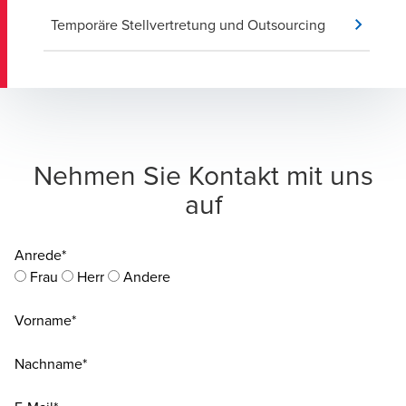
Temporäre Stellvertretung und Outsourcing
Nehmen Sie Kontakt mit uns
auf
Anrede*
Frau
Herr
Andere
Vorname*
Nachname*