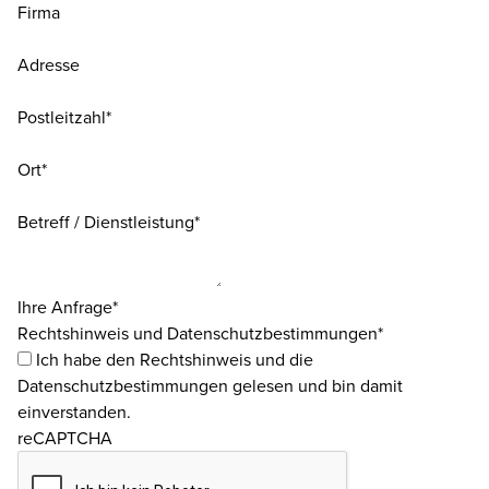
Firma
Adresse
Postleitzahl*
Ort*
Betreff / Dienstleistung*
Ihre Anfrage*
Rechtshinweis und Datenschutzbestimmungen*
Ich habe den
Rechtshinweis
und die
Datenschutzbestimmungen
gelesen und bin damit
einverstanden.
reCAPTCHA