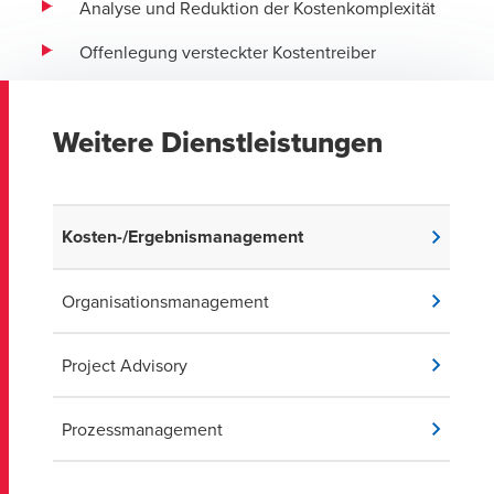
Analyse und Reduktion der Kostenkomplexität
Offenlegung versteckter Kostentreiber
Weitere Dienstleistungen
Kosten-/Ergebnismanagement
Organisationsmanagement
Project Advisory
Prozessmanagement