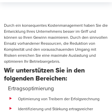
Durch ein konsequentes Kostenmanagement haben Sie die
Entwicklung Ihres Unternehmens besser im Griff und
können so Ihren Gewinn maximieren. Durch den sinnvollen
Einsatz vorhandener Ressourcen, die Reduktion von
Komplexität und den vorausschauenden Umgang mit
Risiken erreichen Sie eine maximale Auslastung und
optimieren Ihr Betriebsergebnis.
Wir unterstützen Sie in den
folgenden Bereichen:
Ertragsoptimierung
Optimierung von Treibern der Erfolgsrechnung
Identifizierung und Stärkung ertragsreicher