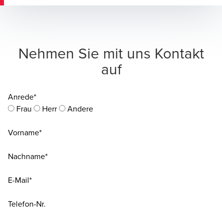
Nehmen Sie mit uns Kontakt
auf
Anrede*
Frau
Herr
Andere
Vorname*
Nachname*
E-Mail*
Telefon-Nr.