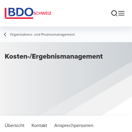
SCHWEIZ
Organisations- und Prozessmanagement
Kosten-/Ergebnismanagement
Übersicht
Kontakt
Ansprechpersonen