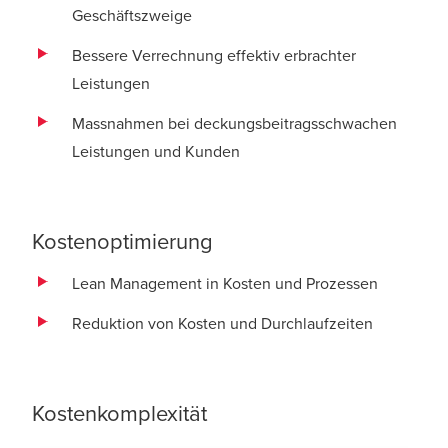
Geschäftszweige
Bessere Verrechnung effektiv erbrachter
Leistungen
Massnahmen bei deckungsbeitragsschwachen
Leistungen und Kunden
Kostenoptimierung
Lean Management in Kosten und Prozessen
Reduktion von Kosten und Durchlaufzeiten
Kostenkomplexität