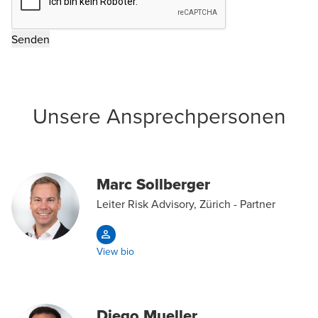
Unsere Ansprechpersonen
Marc Sollberger
Leiter Risk Advisory, Zürich - Partner
View bio
Diego Mueller