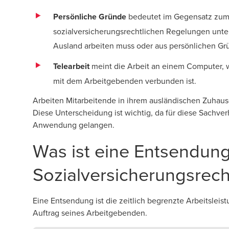
Persönliche Gründe
bedeutet im Gegensatz zum 
sozialversicherungsrechtlichen Regelungen unte
Ausland arbeiten muss oder aus persönlichen Grü
Telearbeit
meint die Arbeit an einem Computer, 
mit dem Arbeitgebenden verbunden ist.
Arbeiten Mitarbeitende in ihrem ausländischen Zuhaus
Diese Unterscheidung ist wichtig, da für diese Sachve
Anwendung gelangen.
Was ist eine Entsendun
Sozialversicherungsrec
Eine Entsendung ist die zeitlich begrenzte Arbeitsle
Auftrag seines Arbeitgebenden.