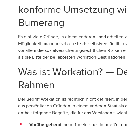
konforme Umsetzung wir
Bumerang
Es gibt viele Gründe, in einem anderen Land arbeiten 
Möglichkeit, manche setzen sie als selbstverständlich
vor allem die sozialversicherungsrechtlichen Risiken
als die Liste der beliebtesten Workation-Destinationen.
Was ist Workation? — Def
Rahmen
Der Begriff Workation ist rechtlich nicht definiert. In
aus persönlichen Gründen in einem anderen Staat als 
enthält folgende Begriffe, die für das Verständnis wicht
Vorübergehend
meint für eine bestimmte Zeitdau