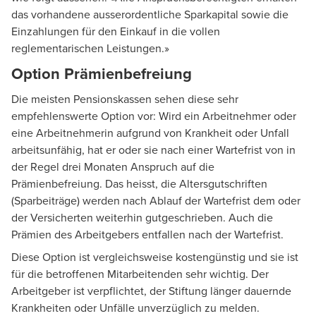
das vorhandene ausserordentliche Sparkapital sowie die
Einzahlungen für den Einkauf in die vollen
reglementarischen Leistungen.»
Option Prämienbefreiung
Die meisten Pensionskassen sehen diese sehr
empfehlenswerte Option vor: Wird ein Arbeitnehmer oder
eine Arbeitnehmerin aufgrund von Krankheit oder Unfall
arbeitsunfähig, hat er oder sie nach einer Wartefrist von in
der Regel drei Monaten Anspruch auf die
Prämienbefreiung. Das heisst, die Altersgutschriften
(Sparbeiträge) werden nach Ablauf der Wartefrist dem oder
der Versicherten weiterhin gutgeschrieben. Auch die
Prämien des Arbeitgebers entfallen nach der Wartefrist.
Diese Option ist vergleichsweise kostengünstig und sie ist
für die betroffenen Mitarbeitenden sehr wichtig. Der
Arbeitgeber ist verpflichtet, der Stiftung länger dauernde
Krankheiten oder Unfälle unverzüglich zu melden.