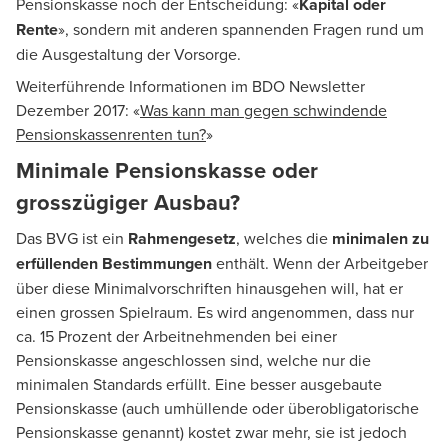
Pensionskasse noch der Entscheidung: «
Kapital oder
Rente
», sondern mit anderen spannenden Fragen rund um
die Ausgestaltung der Vorsorge.
Weiterführende Informationen im BDO Newsletter
Dezember 2017: «
Was kann man gegen schwindende
Pensionskassenrenten tun?
»
Minimale Pensionskasse oder
grosszügiger Ausbau?
Das BVG ist ein
Rahmengesetz
, welches die
minimalen zu
erfüllenden Bestimmungen
enthält. Wenn der Arbeitgeber
über diese Minimalvorschriften hinausgehen will, hat er
einen grossen Spielraum. Es wird angenommen, dass nur
ca. 15 Prozent der Arbeitnehmenden bei einer
Pensionskasse angeschlossen sind, welche nur die
minimalen Standards erfüllt. Eine besser ausgebaute
Pensionskasse (auch umhüllende oder überobligatorische
Pensionskasse genannt) kostet zwar mehr, sie ist jedoch