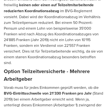
freiwillig
keinen oder einen
auf Teilzeitmitarbeitende
reduzierten Koordinationsabzug
im BVG-Reglement
vorsieht. Dabei wird der Koordinationsabzug im Verhältnis
zum Teilzeitpensum reduziert. Bei einem 50 Prozent-
Pensum und einem Lohn von beispielsweise 35'000
Franken wird nach Abzug des Koordinationsabzuges von
24'885 Franken (Jahr 2019) nicht ein Lohn von 10'115
Franken, sondern ein Verdienst von 22'557 Franken
versichert. Dies ist für Teilzeitarbeitende wichtig, da sie von
einem starren Koordinationsabzug besonders betroffen
sind.
Option Teilzeitversicherte - Mehrere
Arbeitgeber
Vorab muss für jedes Einkommen geprüft werden, ob die
BVG-Eintrittsschwelle von 21'330 Franken pro Jahr
(Stand
2019) bei einem Arbeitgeber erreicht wird. Wenn ja,
unterliegt dieses Einkommen (Arbeitgeber 1) zwingend der