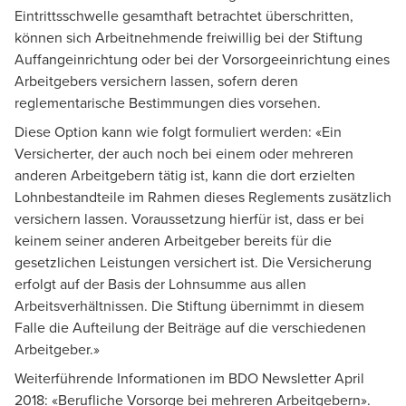
Eintrittsschwelle gesamthaft betrachtet überschritten,
können sich Arbeitnehmende freiwillig bei der Stiftung
Auffangeinrichtung oder bei der Vorsorgeeinrichtung eines
Arbeitgebers versichern lassen, sofern deren
reglementarische Bestimmungen dies vorsehen.
Diese Option kann wie folgt formuliert werden: «Ein
Versicherter, der auch noch bei einem oder mehreren
anderen Arbeitgebern tätig ist, kann die dort erzielten
Lohnbestandteile im Rahmen dieses Reglements zusätzlich
versichern lassen. Voraussetzung hierfür ist, dass er bei
keinem seiner anderen Arbeitgeber bereits für die
gesetzlichen Leistungen versichert ist. Die Versicherung
erfolgt auf der Basis der Lohnsumme aus allen
Arbeitsverhältnissen. Die Stiftung übernimmt in diesem
Falle die Aufteilung der Beiträge auf die verschiedenen
Arbeitgeber.»
Weiterführende Informationen im BDO Newsletter April
2018: «
Berufliche Vorsorge bei mehreren Arbeitgebern
».