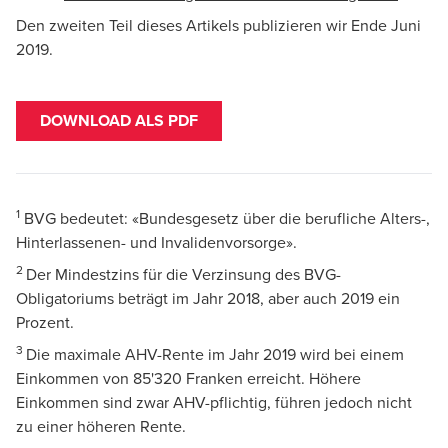
Den zweiten Teil dieses Artikels publizieren wir Ende Juni
2019.
DOWNLOAD ALS PDF
1
BVG bedeutet: «Bundesgesetz über die berufliche Alters-,
Hinterlassenen- und Invalidenvorsorge».
2
Der Mindestzins für die Verzinsung des BVG-
Obligatoriums beträgt im Jahr 2018, aber auch 2019 ein
Prozent.
3
Die maximale AHV-Rente im Jahr 2019 wird bei einem
Einkommen von 85'320 Franken erreicht. Höhere
Einkommen sind zwar AHV-pflichtig, führen jedoch nicht
zu einer höheren Rente.