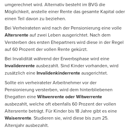
umgerechnet wird. Alternativ besteht im BVG die
Möglichkeit, anstelle einer Rente das gesamte Kapital oder
einen Teil davon zu beziehen.
Bei Verheirateten wird nach der Pensionierung eine volle
Altersrente
auf zwei Leben ausgerichtet. Nach dem
Versterben des ersten Ehepartners wird diese in der Regel
auf 60 Prozent der vollen Rente gekürzt.
Bei Invalidität während der Erwerbsphase wird eine
Invalidenrente
ausbezahlt. Sind Kinder vorhanden, wird
zusätzlich eine
Invalidenkinderrente
ausgerichtet.
Sollte ein verheirateter Arbeitnehmer vor der
Pensionierung versterben, wird dem hinterbliebenen
Ehegatten eine
Witwenrente oder Witwerrente
ausbezahlt, welche oft ebenfalls 60 Prozent der vollen
Altersrente beträgt. Für Kinder bis 18 Jahre gibt es eine
Waisenrente
. Studieren sie, wird diese bis zum 25.
Altersjahr ausbezahlt.