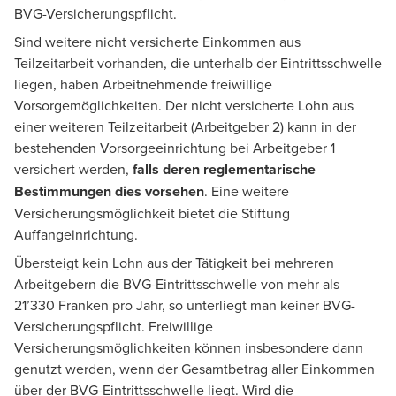
BVG-Versicherungspflicht.
Sind weitere nicht versicherte Einkommen aus
Teilzeitarbeit vorhanden, die unterhalb der Eintrittsschwelle
liegen, haben Arbeitnehmende freiwillige
Vorsorgemöglichkeiten. Der nicht versicherte Lohn aus
einer weiteren Teilzeitarbeit (Arbeitgeber 2) kann in der
bestehenden Vorsorgeeinrichtung bei Arbeitgeber 1
versichert werden,
falls deren reglementarische
Bestimmungen dies vorsehen
. Eine weitere
Versicherungsmöglichkeit bietet die Stiftung
Auffangeinrichtung.
Übersteigt kein Lohn aus der Tätigkeit bei mehreren
Arbeitgebern die BVG-Eintrittsschwelle von mehr als
21’330 Franken pro Jahr, so unterliegt man keiner BVG-
Versicherungspflicht. Freiwillige
Versicherungsmöglichkeiten können insbesondere dann
genutzt werden, wenn der Gesamtbetrag aller Einkommen
über der BVG-Eintrittsschwelle liegt. Wird die