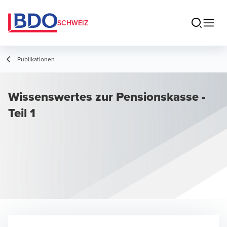
SCHWEIZ
Publikationen
Wissenswertes zur Pensionskasse -
Teil 1