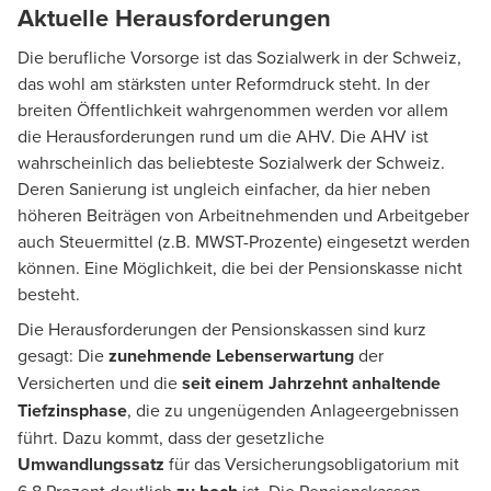
Aktuelle Herausforderungen
Die berufliche Vorsorge ist das Sozialwerk in der Schweiz,
das wohl am stärksten unter Reformdruck steht. In der
breiten Öffentlichkeit wahrgenommen werden vor allem
die Herausforderungen rund um die AHV. Die AHV ist
wahrscheinlich das beliebteste Sozialwerk der Schweiz.
Deren Sanierung ist ungleich einfacher, da hier neben
höheren Beiträgen von Arbeitnehmenden und Arbeitgeber
auch Steuermittel (z.B. MWST-Prozente) eingesetzt werden
können. Eine Möglichkeit, die bei der Pensionskasse nicht
besteht.
Die Herausforderungen der Pensionskassen sind kurz
gesagt: Die
zunehmende Lebenserwartung
der
Versicherten und die
seit einem Jahrzehnt anhaltende
Tiefzinsphase
, die zu ungenügenden Anlageergebnissen
führt. Dazu kommt, dass der gesetzliche
Umwandlungssatz
für das Versicherungsobligatorium mit