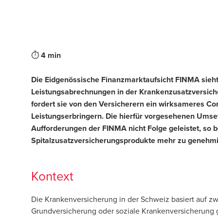
⏱
4 min
Die Eidgenössische Finanzmarktaufsicht FINMA sieh
Leistungsabrechnungen in der Krankenzusatzversich
fordert sie von den Versicherern ein wirksameres Co
Leistungserbringern. Die hierfür vorgesehenen Umse
Aufforderungen der FINMA nicht Folge geleistet, so be
Spitalzusatzversicherungsprodukte mehr zu genehm
Kontext
Die Krankenversicherung in der Schweiz basiert auf z
Grundversicherung oder soziale Krankenversicherung ge