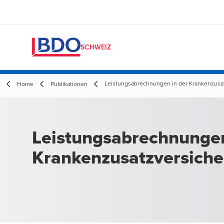
SCHWEIZ
Leistungsabrechnungen in der Krankenzusa
Home
Publikationen
Leistungsabrechnungen
Krankenzusatzversich