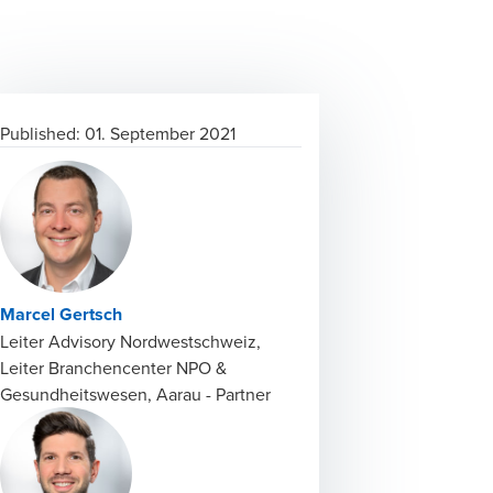
Published:
01. September 2021
Marcel Gertsch
Leiter Advisory Nordwestschweiz,
Leiter Branchencenter NPO &
Gesundheitswesen, Aarau - Partner