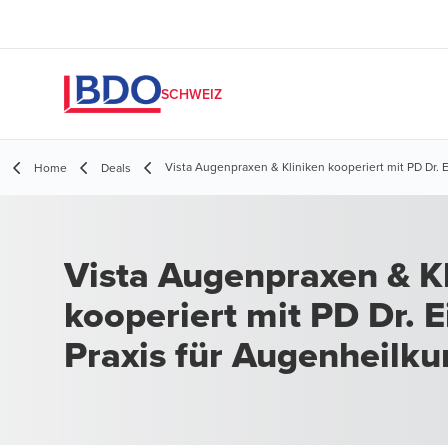
SCHWEIZ
Vista Augenpraxen & Kliniken kooperiert mit PD Dr.
Home
Deals
Vista Augenpraxen & K
kooperiert mit PD Dr.
Praxis für Augenheilk