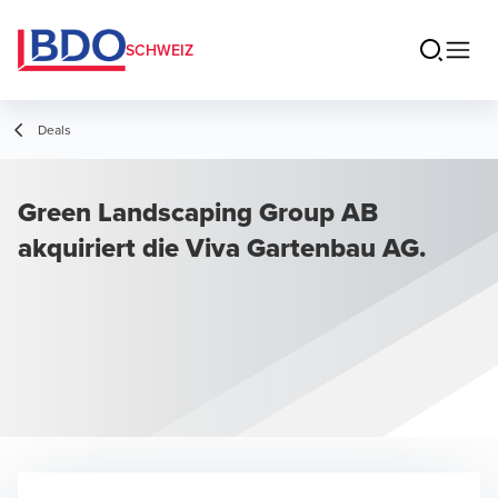
SCHWEIZ
Deals
Green Landscaping Group AB
akquiriert die Viva Gartenbau AG.