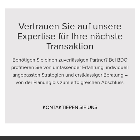
Vertrauen Sie auf unsere
Expertise für Ihre nächste
Transaktion
Benötigen Sie einen zuverlässigen Partner? Bei BDO
profitieren Sie von umfassender Erfahrung, individuell
angepassten Strategien und erstklassiger Beratung –
von der Planung bis zum erfolgreichen Abschluss.
Opens in a new wi
KONTAKTIEREN SIE UNS