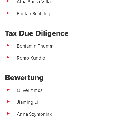
Alba Sousa Villar
Florian Schilling
Tax Due Diligence
Benjamin Thumm
Remo Kündig
Bewertung
Oliver Ambs
Jiaming Li
Anna Szymoniak