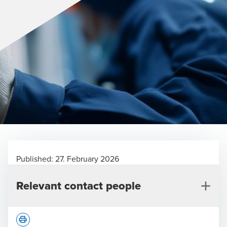
Published:
27. February 2026
Relevant contact people