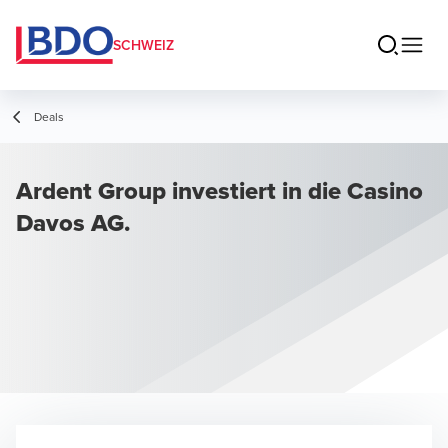
SCHWEIZ
Deals
Ardent Group investiert in die Casino
Davos AG.