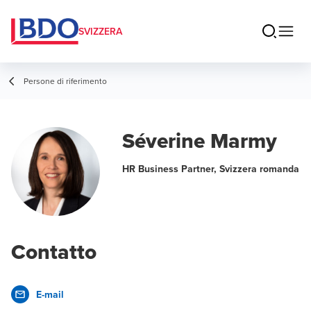
SVIZZERA
Persone di riferimento
Séverine Marmy
HR Business Partner, Svizzera romanda
Contatto
E-mail