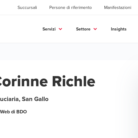
Succursali
Persone di riferimento
Manifestazioni
Servizi
Settore
Insights
orinne Richle
uciaria, San Gallo
Web di BDO