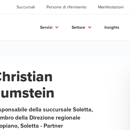
Succursali
Persone di riferimento
Manifestazioni
Servizi
Settore
Insights
hristian
umstein
ponsabile della succursale Soletta,
mbro della Direzione regionale
opiano, Soletta - Partner