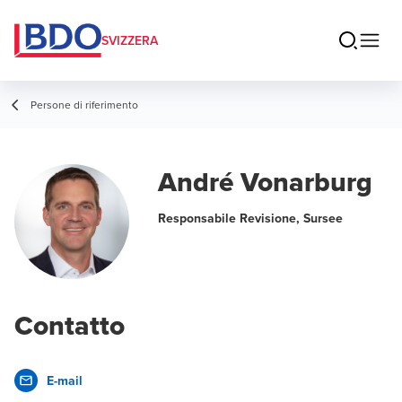
SVIZZERA
Persone di riferimento
André Vonarburg
Responsabile Revisione, Sursee
Contatto
E-mail