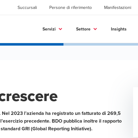
Succursali
Persone di riferimento
Manifestazioni
Servizi
Settore
Insights
crescere
 Nel 2023 l’azienda ha registrato un fatturato di 269,5
ll’esercizio precedente. BDO pubblica inoltre il rapporto
i standard GRI (Global Reporting Initiative).