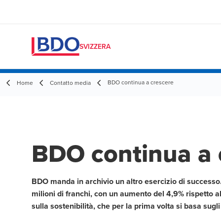
SVIZZERA
BDO continua a crescere
Home
Contatto media
BDO continua a 
BDO manda in archivio un altro esercizio di successo.
milioni di franchi, con un aumento del 4,9% rispetto a
sulla sostenibilità, che per la prima volta si basa sugl