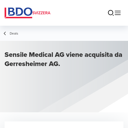
SVIZZERA
Deals
Sensile Medical AG viene acquisita da
Gerresheimer AG.