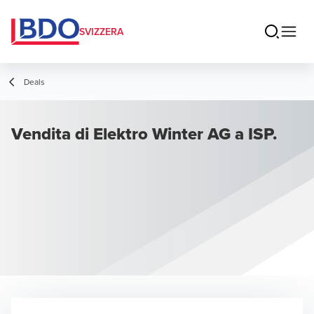
SVIZZERA
Deals
Vendita di Elektro Winter AG a ISP.