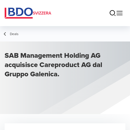
SVIZZERA
Deals
SAB Management Holding AG
acquisisce Careproduct AG dal
Gruppo Galenica.