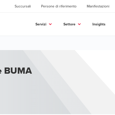
Succursali
Persone di riferimento
Manifestazioni
Servizi
Settore
Insights
ce BUMA