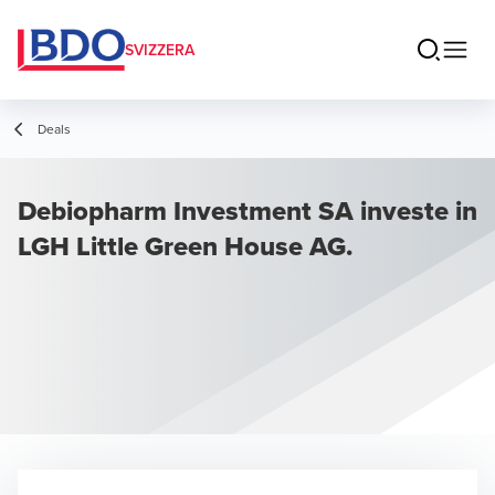
SVIZZERA
Deals
Debiopharm Investment SA investe in
LGH Little Green House AG.