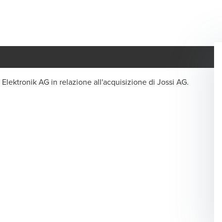
 Elektronik AG in relazione all'acquisizione di Jossi AG.