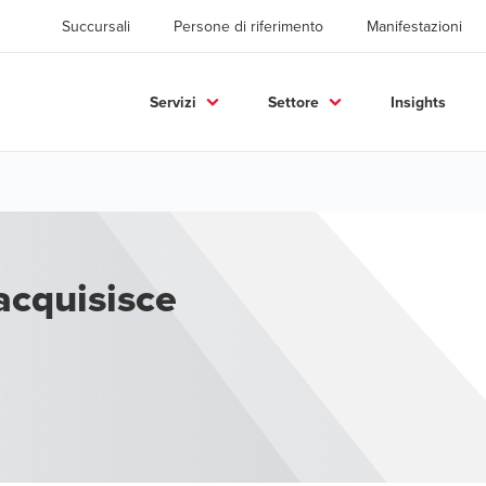
Succursali
Persone di riferimento
Manifestazioni
Servizi
Settore
Insights
acquisisce