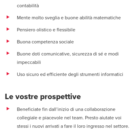
contabilità
Mente molto sveglia e buone abilità matematiche
Pensiero olistico e flessibile
Buona competenza sociale
Buone doti comunicative, sicurezza di sé e modi
impeccabili
Uso sicuro ed efficiente degli strumenti informatici
Le vostre prospettive
Beneficiate fin dall’inizio di una collaborazione
collegiale e piacevole nel team. Presto aiutate voi
stessi i nuovi arrivati a fare il loro ingresso nel settore.