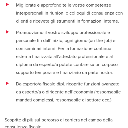
Migliorate e approfondite le vostre competenze
interpersonali in riunioni o colloqui di consulenza con
clienti e ricevete gli strumenti in formazioni interne.
Promuoviamo il vostro sviluppo professionale e
personale fin dall’inizio; ogni giorno (on-the-job) e
con seminari interni. Per la formazione continua
esterna finalizzata all’attestato professionale e al
diploma da esperto/a potete contare su un corposo
supporto temporale e finanziario da parte nostra.
Da esperto/a fiscale dipl. ricoprite funzioni avanzate
da esperto/a o dirigente nell’economia (responsabile
mandati complessi, responsabile di settore ecc.).
Scoprite di più sul percorso di carriera nel campo della
consulenza fiscale: