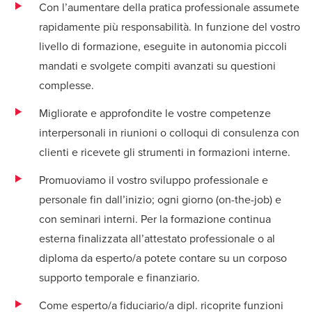
Con l’aumentare della pratica professionale assumete
rapidamente più responsabilità. In funzione del vostro
livello di formazione, eseguite in autonomia piccoli
mandati e svolgete compiti avanzati su questioni
complesse.
Migliorate e approfondite le vostre competenze
interpersonali in riunioni o colloqui di consulenza con
clienti e ricevete gli strumenti in formazioni interne.
Promuoviamo il vostro sviluppo professionale e
personale fin dall’inizio; ogni giorno (on-the-job) e
con seminari interni. Per la formazione continua
esterna finalizzata all’attestato professionale o al
diploma da esperto/a potete contare su un corposo
supporto temporale e finanziario.
Come esperto/a fiduciario/a dipl. ricoprite funzioni