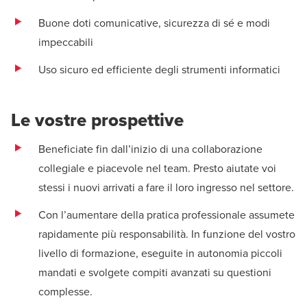
Buone doti comunicative, sicurezza di sé e modi
impeccabili
Uso sicuro ed efficiente degli strumenti informatici
Le vostre prospettive
Beneficiate fin dall’inizio di una collaborazione
collegiale e piacevole nel team. Presto aiutate voi
stessi i nuovi arrivati a fare il loro ingresso nel settore.
Con l’aumentare della pratica professionale assumete
rapidamente più responsabilità. In funzione del vostro
livello di formazione, eseguite in autonomia piccoli
mandati e svolgete compiti avanzati su questioni
complesse.