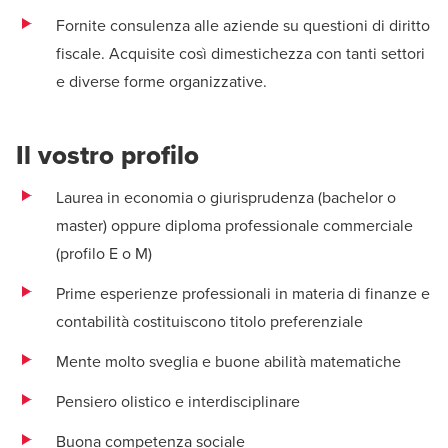
Fornite consulenza alle aziende su questioni di diritto
fiscale. Acquisite così dimestichezza con tanti settori
e diverse forme organizzative.
Il vostro profilo
Laurea in economia o giurisprudenza (bachelor o
master) oppure diploma professionale commerciale
(profilo E o M)
Prime esperienze professionali in materia di finanze e
contabilità costituiscono titolo preferenziale
Mente molto sveglia e buone abilità matematiche
Pensiero olistico e interdisciplinare
Buona competenza sociale