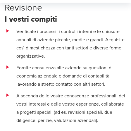
Revisione
I vostri compiti
Verificate i processi, i controlli interni e le chiusure
annuali di aziende piccole, medie e grandi. Acquisite
così dimestichezza con tanti settori e diverse forme
organizzative.
Fornite consulenza alle aziende su questioni di
economia aziendale e domande di contabilità,
lavorando a stretto contatto con altri settori.
A seconda delle vostre conoscenze professionali, dei
vostri interessi e delle vostre esperienze, collaborate
a progetti speciali (ad es. revisioni speciali, due
diligence, perizie, valutazioni aziendali).