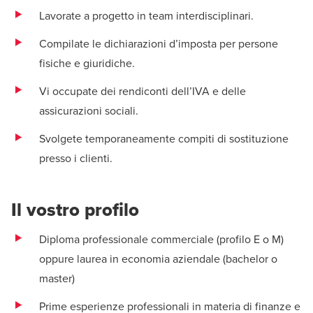
Lavorate a progetto in team interdisciplinari.
Compilate le dichiarazioni d’imposta per persone
fisiche e giuridiche.
Vi occupate dei rendiconti dell’IVA e delle
assicurazioni sociali.
Svolgete temporaneamente compiti di sostituzione
presso i clienti.
Il vostro profilo
Diploma professionale commerciale (profilo E o M)
oppure laurea in economia aziendale (bachelor o
master)
Prime esperienze professionali in materia di finanze e