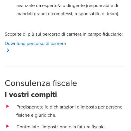
avanzate da esperto/a o dirigente (responsabile di
mandati grandi e complessi, responsabile di team).
Scoprite di più sul percorso di carriera in campo fiduciario:
Opens in a new window/tab
Download percorso di carriera
Consulenza fiscale
I vostri compiti
Predisponete le dichiarazioni d’imposta per persone
fisiche e giuridiche.
Controllate l’imposizione e la fattura fiscale.