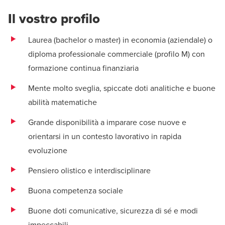
Il vostro profilo
Laurea (bachelor o master) in economia (aziendale) o
diploma professionale commerciale (profilo M) con
formazione continua finanziaria
Mente molto sveglia, spiccate doti analitiche e buone
abilità matematiche
Grande disponibilità a imparare cose nuove e
orientarsi in un contesto lavorativo in rapida
evoluzione
Pensiero olistico e interdisciplinare
Buona competenza sociale
Buone doti comunicative, sicurezza di sé e modi
impeccabili