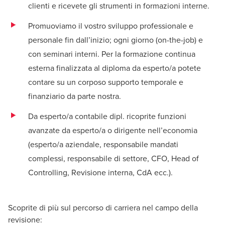
clienti e ricevete gli strumenti in formazioni interne.
Promuoviamo il vostro sviluppo professionale e
personale fin dall’inizio; ogni giorno (on-the-job) e
con seminari interni. Per la formazione continua
esterna finalizzata al diploma da esperto/a potete
contare su un corposo supporto temporale e
finanziario da parte nostra.
Da esperto/a contabile dipl. ricoprite funzioni
avanzate da esperto/a o dirigente nell’economia
(esperto/a aziendale, responsabile mandati
complessi, responsabile di settore, CFO, Head of
Controlling, Revisione interna, CdA ecc.).
Scoprite di più sul percorso di carriera nel campo della
revisione: