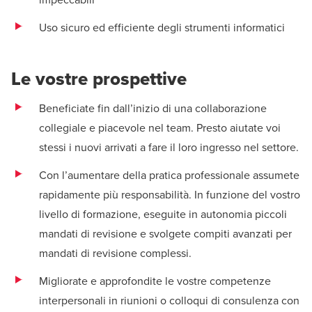
Uso sicuro ed efficiente degli strumenti informatici
Le vostre prospettive
Beneficiate fin dall’inizio di una collaborazione
collegiale e piacevole nel team. Presto aiutate voi
stessi i nuovi arrivati a fare il loro ingresso nel settore.
Con l’aumentare della pratica professionale assumete
rapidamente più responsabilità. In funzione del vostro
livello di formazione, eseguite in autonomia piccoli
mandati di revisione e svolgete compiti avanzati per
mandati di revisione complessi.
Migliorate e approfondite le vostre competenze
interpersonali in riunioni o colloqui di consulenza con