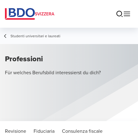
SVIZZERA
Studenti universitari e laureati
Professioni
Für welches Berufsbild interessierst du dich?
Revisione
Fiduciaria
Consulenza fiscale