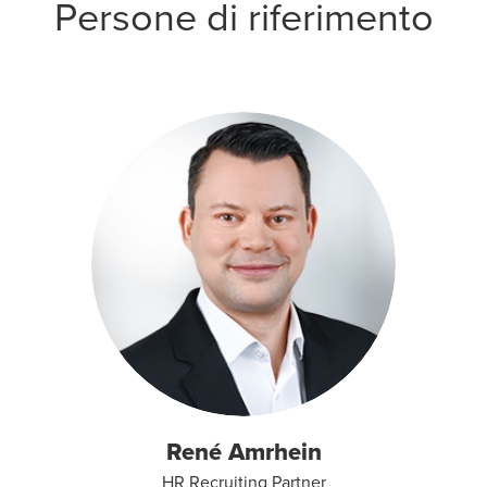
Persone di riferimento
René Amrhein
HR Recruiting Partner