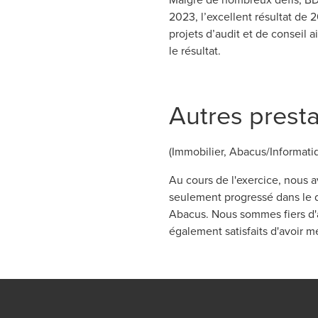
2023, l’excellent résultat de
projets d’audit et de conseil 
le résultat.
Autres presta
(Immobilier, Abacus/Informati
Au cours de l'exercice, nous a
seulement progressé dans le 
Abacus. Nous sommes fiers d'
également satisfaits d'avoir 