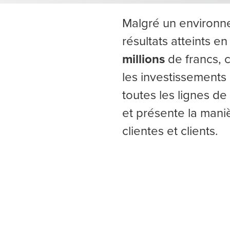
Malgré un environne
résultats atteints en
millions
de francs, 
les investissements
toutes les lignes d
et présente la mani
clientes et clients.