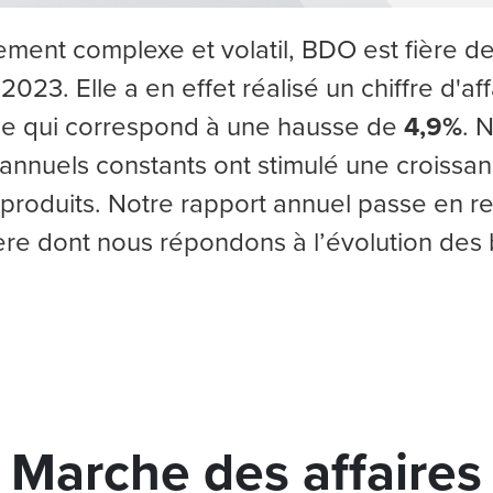
ment complexe et volatil, BDO est fière de
 2023. Elle a en effet réalisé un chiffre d'a
ce qui correspond à une hausse de
4,9%
. 
 annuels constants ont stimulé une croissa
e produits. Notre rapport annuel passe en r
ère dont nous répondons à l’évolution des
Marche des affaires