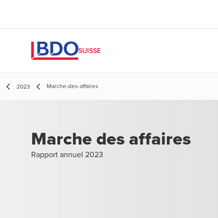
SUISSE
Marche-des-affaires
2023
Marche des affaires
Rapport annuel 2023