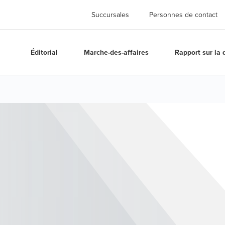
Succursales
Personnes de contact
Éditorial
Marche-des-affaires
Rapport sur la 